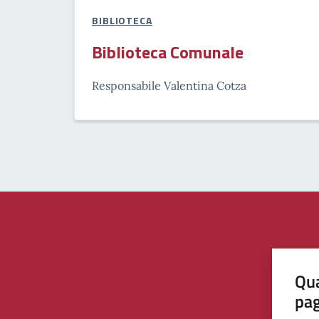
BIBLIOTECA
Biblioteca Comunale
Responsabile Valentina Cotza
Qua
pa