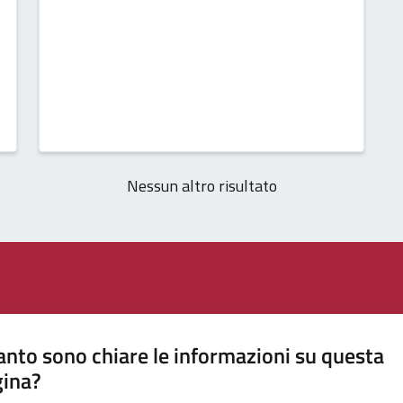
Nessun altro risultato
nto sono chiare le informazioni su questa
gina?