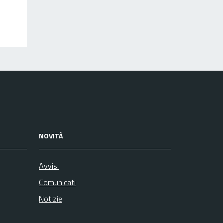
NOVITÀ
Avvisi
Comunicati
Notizie