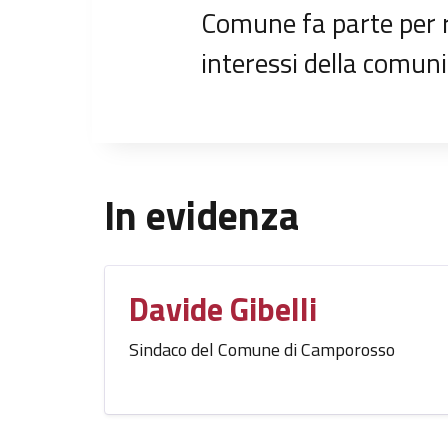
Comune fa parte per r
interessi della comuni
In evidenza
Davide Gibelli
Sindaco del Comune di Camporosso