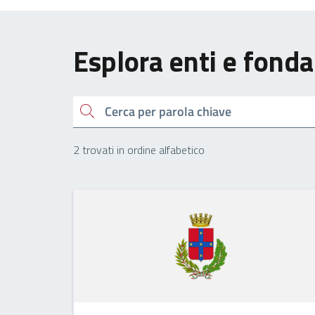
Esplora enti e fonda
Cerca
2 trovati in ordine alfabetico