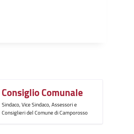
Consiglio Comunale
Sindaco, Vice Sindaco, Assessori e
Consiglieri del Comune di Camporosso