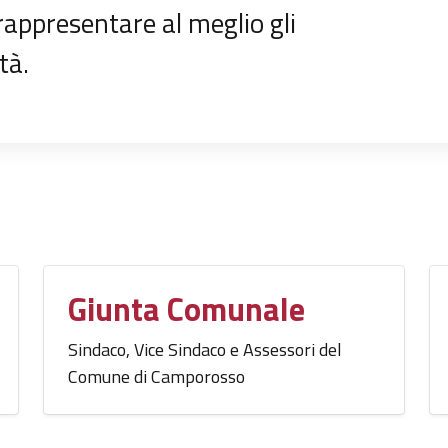
appresentare al meglio gli
tà.
Giunta Comunale
Sindaco, Vice Sindaco e Assessori del
Comune di Camporosso