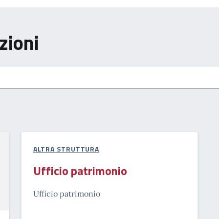
zioni
ALTRA STRUTTURA
Ufficio patrimonio
Ufficio patrimonio