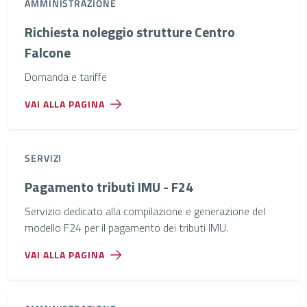
AMMINISTRAZIONE
Richiesta noleggio strutture Centro
Falcone
Domanda e tariffe
VAI ALLA PAGINA
SERVIZI
Pagamento tributi IMU - F24
Servizio dedicato alla compilazione e generazione del
modello F24 per il pagamento dei tributi IMU.
VAI ALLA PAGINA