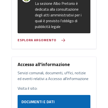
La sezione Albo Pretorio è
dedicata alla consultazione
degli atti amministrativi per i
quali è previsto l'obbligo di
pubblicità legale
ESPLORA ARGOMENTO
Accesso all'informazione
Servizi comunali, documenti, uffici, notizie
ed eventi relativi a Accesso all'informazione
Visita il sito:
DOCUMENTI E DATI