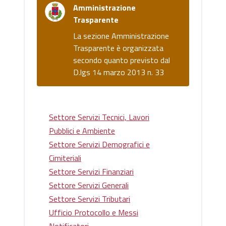
Amministrazione
Trasparente
La sezione Amministrazione
Trasparente è organizzata
secondo quanto previsto dal
D.lgs 14 marzo 2013 n. 33
Settore Servizi Tecnici, Lavori
Pubblici e Ambiente
Settore Servizi Demografici e
Cimiteriali
Settore Servizi Finanziari
Settore Servizi Generali
Settore Servizi Tributari
Ufficio Protocollo e Messi