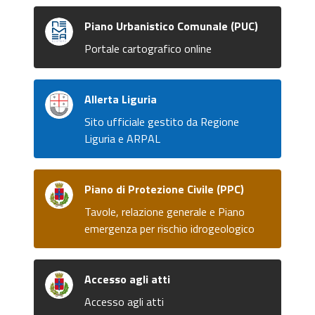
Piano Urbanistico Comunale (PUC)
Portale cartografico online
Allerta Liguria
Sito ufficiale gestito da Regione
Liguria e ARPAL
Piano di Protezione Civile (PPC)
Tavole, relazione generale e Piano
emergenza per rischio idrogeologico
Accesso agli atti
Accesso agli atti