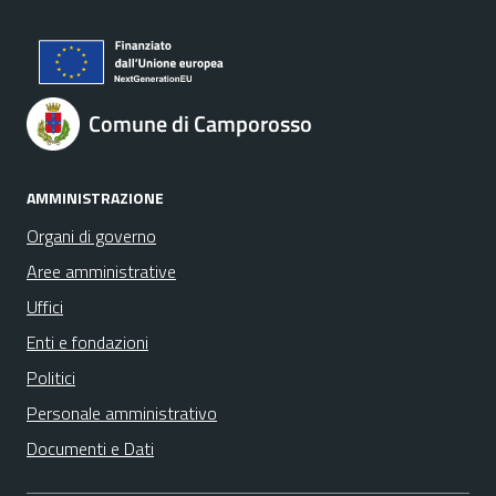
Comune di Camporosso
AMMINISTRAZIONE
Organi di governo
Aree amministrative
Uffici
Enti e fondazioni
Politici
Personale amministrativo
Documenti e Dati