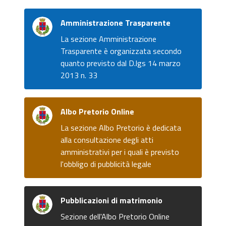
Amministrazione Trasparente
La sezione Amministrazione
Trasparente è organizzata secondo
quanto previsto dal D.lgs 14 marzo
2013 n. 33
Albo Pretorio Online
La sezione Albo Pretorio è dedicata
alla consultazione degli atti
amministrativi per i quali è previsto
l'obbligo di pubblicità legale
Pubblicazioni di matrimonio
Sezione dell'Albo Pretorio Online