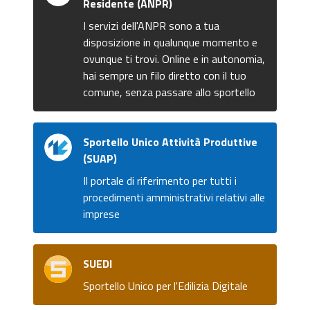
Residente (ANPR)
I servizi dell'ANPR sono a tua
disposizione in qualunque momento e
ovunque ti trovi. Online e in autonomia,
hai sempre un filo diretto con il tuo
comune, senza passare allo sportello
Sportello Unico Attività Produttive
(SUAP)
Il portale di riferimento per tutti i
procedimenti amministrativi relativi alle
imprese
SUEDI
Sportello Unico per l'Edilizia Digitale