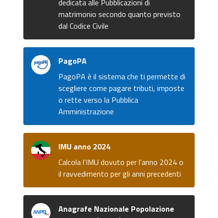
dedicata alle Pubblicazioni di
matrimonio secondo quanto previsto
dal Codice Civile
PagoPA
PagoPA è il sistema che ti permette di
scegliere come pagare tributi, imposte
o rette verso la Pubblica
Amministrazione
IMU anno 2024
Calcola l’IMU dovuto per l’anno 2024 o
il ravvedimento per gli anni precedenti
Anagrafe Nazionale Popolazione