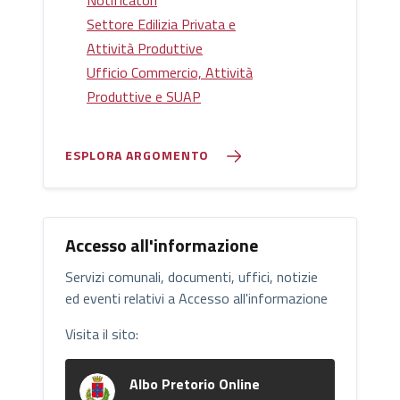
Notificatori
Settore Edilizia Privata e
Attività Produttive
Ufficio Commercio, Attività
Produttive e SUAP
ESPLORA ARGOMENTO
Accesso all'informazione
Servizi comunali, documenti, uffici, notizie
ed eventi relativi a Accesso all'informazione
Visita il sito:
Albo Pretorio Online