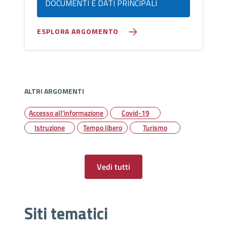
DOCUMENTI E DATI PRINCIPALI
ESPLORA ARGOMENTO
ALTRI ARGOMENTI
Accesso all'informazione
Covid-19
Istruzione
Tempo libero
Turismo
Vedi tutti
Siti tematici