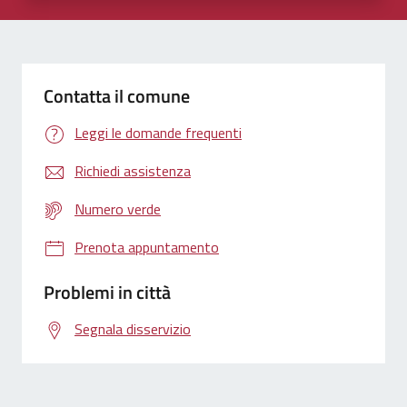
Contatta il comune
Leggi le domande frequenti
Richiedi assistenza
Numero verde
Prenota appuntamento
Problemi in città
Segnala disservizio