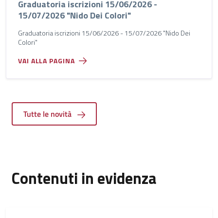
Graduatoria iscrizioni 15/06/2026 -
15/07/2026 "Nido Dei Colori"
Graduatoria iscrizioni 15/06/2026 - 15/07/2026 "Nido Dei
Colori"
VAI ALLA PAGINA
Tutte le novità
Contenuti in evidenza