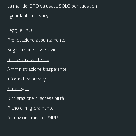
La mail del DPO va usata SOLO per questioni
riguardanti la privacy
Leggi le FAQ
Prenotazione appuntamento
Segnalazione disservizio
Richiesta assistenza
Amministrazione trasparente
Informativa privacy
Note legali
Dichiarazione di accessibilità
Piano di miglioramento
Attuazione misure PNRR