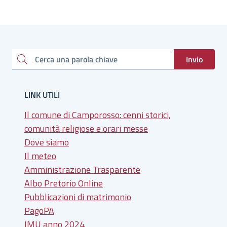
Invio
Cerca una parola chiave
LINK UTILI
Il comune di Camporosso: cenni storici,
comunità religiose e orari messe
Dove siamo
Il meteo
Amministrazione Trasparente
Albo Pretorio Online
Pubblicazioni di matrimonio
PagoPA
IMU anno 2024