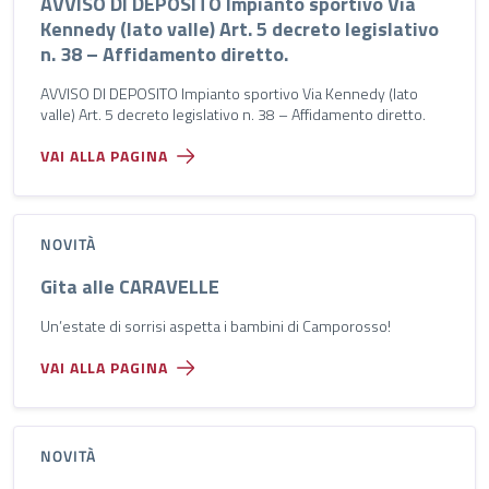
AVVISO DI DEPOSITO Impianto sportivo Via
Kennedy (lato valle) Art. 5 decreto legislativo
n. 38 – Affidamento diretto.
AVVISO DI DEPOSITO Impianto sportivo Via Kennedy (lato
valle) Art. 5 decreto legislativo n. 38 – Affidamento diretto.
VAI ALLA PAGINA
NOVITÀ
Gita alle CARAVELLE
Un’estate di sorrisi aspetta i bambini di Camporosso!
VAI ALLA PAGINA
NOVITÀ