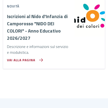
NOVITÀ
Iscrizioni al Nido d'Infanzia di
Camporosso "NIDO DEI
COLORI" - Anno Educativo
2026/2027
Descrizione e informazioni sul servizio
e modulistica.
VAI ALLA PAGINA