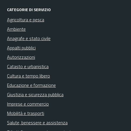
CATEGORIE DI SERVIZIO
Agricoltura e pesca
Ambiente
Anagrafe e stato civile
Appalti pubblici
Autorizzazioni
Catasto e urbanistica
Cultura e tempo libero
Educazione e formazione
Giustizia e sicurezza pubblica
Imprese e commercio
Mobilità e trasporti
Salute, benessere e assistenza