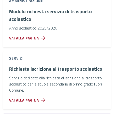
AMMINISTRAZIONE
Modulo richiesta servizio di trasporto
scolastico
Anno scolastico 2025/2026
VAI ALLA PAGINA
SERVIZI
Richiesta iscrizione al trasporto scolastico
Servizio dedicato alla richiesta di iscrizione al trasporto
scolastico per le scuole secondarie di primo grado fuori
Comune.
VAI ALLA PAGINA