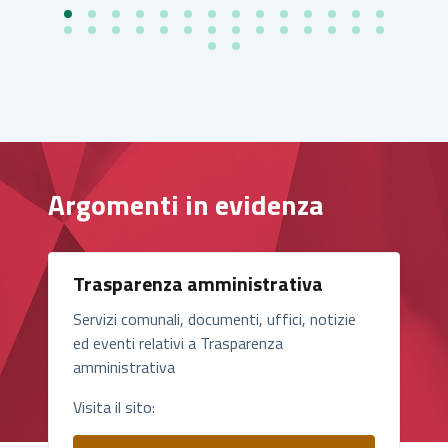
Argomenti in evidenza
Trasparenza amministrativa
Servizi comunali, documenti, uffici, notizie
ed eventi relativi a Trasparenza
amministrativa
Visita il sito: