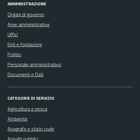
AMMINISTRAZIONE
Organi di governo
Aree amministrative
Uffici
Enti e fondazioni
Politici
Personale amministrativo
Documenti e Dati
CATEGORIE DI SERVIZIO
Agricoltura e pesca
Ambiente
Anagrafe e stato civile
Appalti pubblici