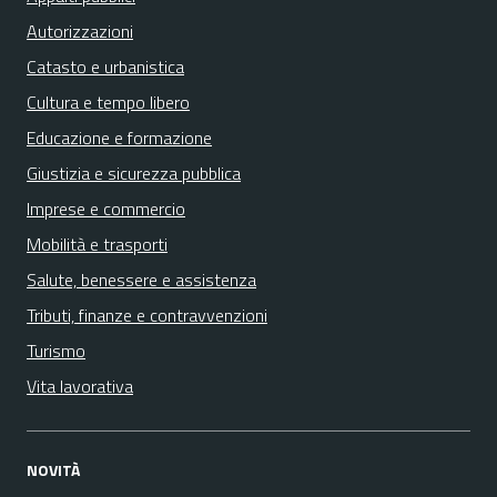
Autorizzazioni
Catasto e urbanistica
Cultura e tempo libero
Educazione e formazione
Giustizia e sicurezza pubblica
Imprese e commercio
Mobilità e trasporti
Salute, benessere e assistenza
Tributi, finanze e contravvenzioni
Turismo
Vita lavorativa
NOVITÀ