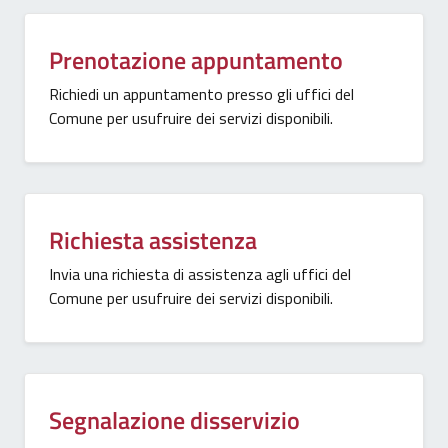
Prenotazione appuntamento
Richiedi un appuntamento presso gli uffici del
Comune per usufruire dei servizi disponibili.
Richiesta assistenza
Invia una richiesta di assistenza agli uffici del
Comune per usufruire dei servizi disponibili.
Segnalazione disservizio