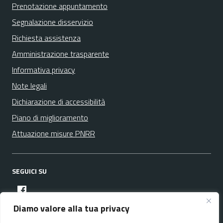
Prenotazione appuntamento
Segnalazione disservizio
Richiesta assistenza
Amministrazione trasparente
Informativa privacy
Note legali
Dichiarazione di accessibilità
Piano di miglioramento
Attuazione misure PNRR
SEGUICI SU
facebook
Diamo valore alla tua privacy