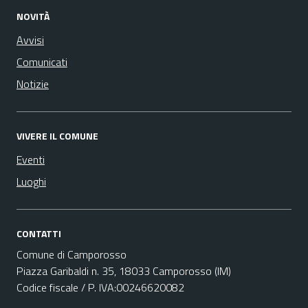
NOVITÀ
Avvisi
Comunicati
Notizie
VIVERE IL COMUNE
Eventi
Luoghi
CONTATTI
Comune di Camporosso
Piazza Garibaldi n. 35, 18033 Camporosso (IM)
Codice fiscale / P. IVA:00246620082