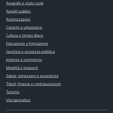
Anagrafe e stato civile
Appalti pubblici
Autorizzazioni
Catasto e urbanistica
Cultura e tempo libero
Educazione e formazione
Giustizia e sicurezza pubblica
Imprese e commercio
Mobilità e trasporti
Salute, benessere e assistenza
Tributi, finanze e contravvenzioni
Turismo
Vita lavorativa