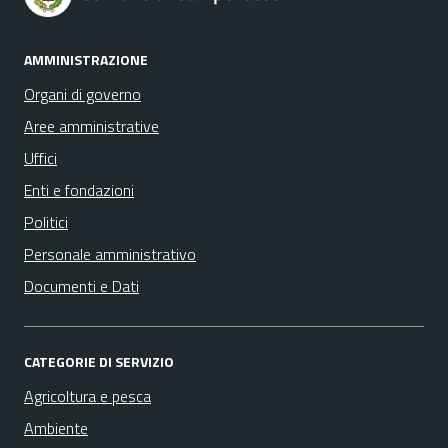
AMMINISTRAZIONE
Organi di governo
Aree amministrative
Uffici
Enti e fondazioni
Politici
Personale amministrativo
Documenti e Dati
CATEGORIE DI SERVIZIO
Agricoltura e pesca
Ambiente