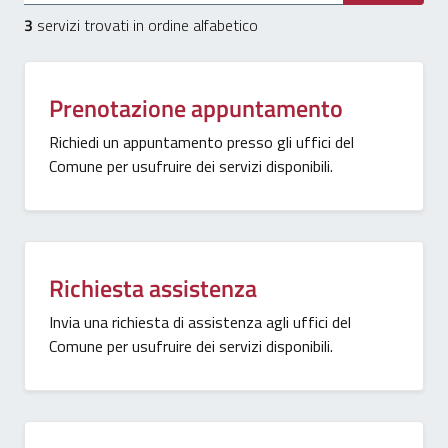
3
servizi trovati in ordine alfabetico
Prenotazione appuntamento
Richiedi un appuntamento presso gli uffici del
Comune per usufruire dei servizi disponibili.
Richiesta assistenza
Invia una richiesta di assistenza agli uffici del
Comune per usufruire dei servizi disponibili.