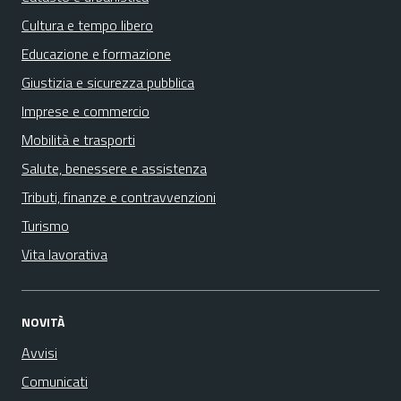
Cultura e tempo libero
Educazione e formazione
Giustizia e sicurezza pubblica
Imprese e commercio
Mobilità e trasporti
Salute, benessere e assistenza
Tributi, finanze e contravvenzioni
Turismo
Vita lavorativa
NOVITÀ
Avvisi
Comunicati