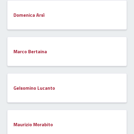
Domenica Arsì
Marco Bertaina
Gelsomino Lucanto
Maurizio Morabito