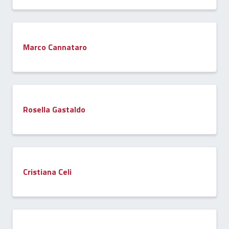
Marco Cannataro
Rosella Gastaldo
Cristiana Celi