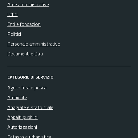
Aree amministrative
Uffici
Enti e fondazioni
Politici
Personale amministrativo
Documenti e Dati
CATEGORIE DI SERVIZIO
Agricoltura e pesca
Ambiente
Anagrafe e stato civile
Appalti pubblici
Autorizzazioni
Catasto e urbanistica