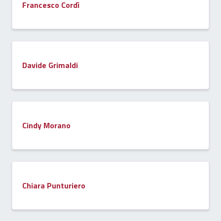
Francesco Cordì
Davide Grimaldi
Cindy Morano
Chiara Punturiero