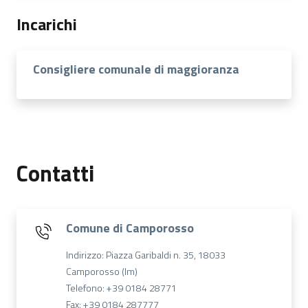
Incarichi
Consigliere comunale di maggioranza
Contatti
Comune di Camporosso
Indirizzo: Piazza Garibaldi n. 35, 18033
Camporosso (Im)
Telefono: +39 0184 28771
Fax: +39 0184 287777