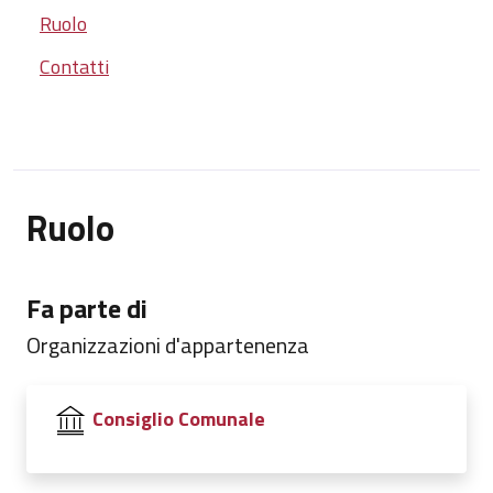
Ruolo
Contatti
Ruolo
Fa parte di
Organizzazioni d'appartenenza
Consiglio Comunale