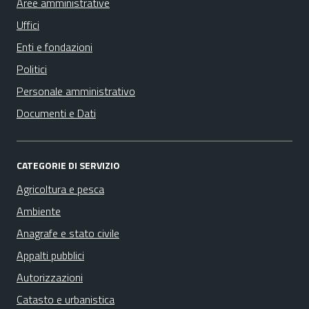
Aree amministrative
Uffici
Enti e fondazioni
Politici
Personale amministrativo
Documenti e Dati
CATEGORIE DI SERVIZIO
Agricoltura e pesca
Ambiente
Anagrafe e stato civile
Appalti pubblici
Autorizzazioni
Catasto e urbanistica