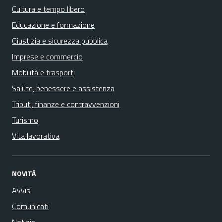
Cultura e tempo libero
Educazione e formazione
Giustizia e sicurezza pubblica
Imprese e commercio
Mobilità e trasporti
Salute, benessere e assistenza
Tributi, finanze e contravvenzioni
Turismo
Vita lavorativa
NOVITÀ
Avvisi
Comunicati