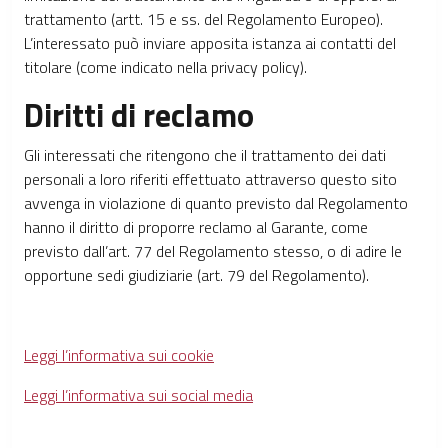
trattamento (artt. 15 e ss. del Regolamento Europeo).
L’interessato può inviare apposita istanza ai contatti del
titolare (come indicato nella privacy policy).
Diritti di reclamo
Gli interessati che ritengono che il trattamento dei dati
personali a loro riferiti effettuato attraverso questo sito
avvenga in violazione di quanto previsto dal Regolamento
hanno il diritto di proporre reclamo al Garante, come
previsto dall’art. 77 del Regolamento stesso, o di adire le
opportune sedi giudiziarie (art. 79 del Regolamento).
Leggi l’informativa sui cookie
Leggi l’informativa sui social media