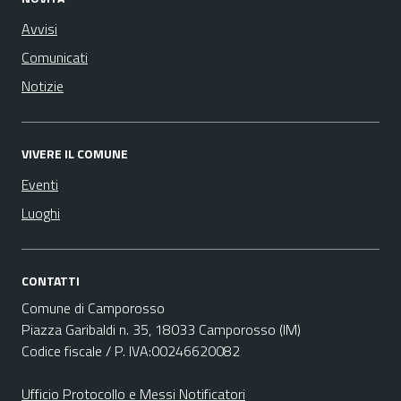
Avvisi
Comunicati
Notizie
VIVERE IL COMUNE
Eventi
Luoghi
CONTATTI
Comune di Camporosso
Piazza Garibaldi n. 35, 18033 Camporosso (IM)
Codice fiscale / P. IVA:00246620082
Ufficio Protocollo e Messi Notificatori