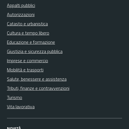
Appalti pubblici
Autorizzazioni
Catasto e urbanistica
Cultura e tempo libero
Educazione e formazione
Giustizia e sicurezza pubblica
Imprese e commercio
Mobilità e trasporti
Salute, benessere e assistenza
Tributi, finanze e contravvenzioni
Turismo
Vita lavorativa
NOVITÀ