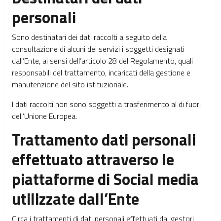
personali
Sono destinatari dei dati raccolti a seguito della
consultazione di alcuni dei servizi i soggetti designati
dall’Ente, ai sensi dell’articolo 28 del Regolamento, quali
responsabili del trattamento, incaricati della gestione e
manutenzione del sito istituzionale.
I dati raccolti non sono soggetti a trasferimento al di fuori
dell’Unione Europea.
Trattamento dati personali
effettuato attraverso le
piattaforme di Social media
utilizzate dall’Ente
Circa i trattamenti di dati personali effettuati dai gestori