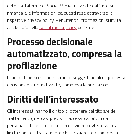
delle piattaforme di Social Media utilizzate dall’Ente si
rimanda alle informazioni da questi rese attraverso le
rispettive privacy policy. Per ulteriori informazioni si invita
alla lettura della
social media policy
dell’Ente.
Processo decisionale
automatizzato, compresa la
profilazione
I suoi dati personali non saranno soggetti ad alcun processo
decisionale automatizzato, compresa la profilazione.
Diritti dell’interessato
Gli interessati hanno il diritto di ottenere dal titolare del
trattamento, nei casi previsti, l’accesso ai propri dati
personali e la rettifica o la cancellazione degli stessi o la
limitazione del trattamento che li riguarda o di opporsi al