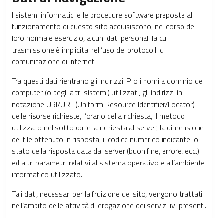
I sistemi informatici e le procedure software preposte al
funzionamento di questo sito acquisiscono, nel corso del
loro normale esercizio, alcuni dati personali la cui
trasmissione è implicita nell’uso dei protocolli di
comunicazione di Internet.
Tra questi dati rientrano gli indirizzi IP o i nomi a dominio dei
computer (o degli altri sistemi) utilizzati, gli indirizzi in
notazione URI/URL (Uniform Resource Identifier/Locator)
delle risorse richieste, l’orario della richiesta, il metodo
utilizzato nel sottoporre la richiesta al server, la dimensione
del file ottenuto in risposta, il codice numerico indicante lo
stato della risposta data dal server (buon fine, errore, ecc.)
ed altri parametri relativi al sistema operativo e all’ambiente
informatico utilizzato.
Tali dati, necessari per la fruizione del sito, vengono trattati
nell’ambito delle attività di erogazione dei servizi ivi presenti.