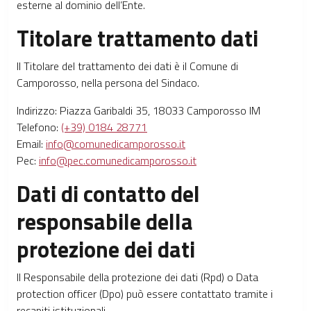
esterne al dominio dell’Ente.
Titolare trattamento dati
Il Titolare del trattamento dei dati è il Comune di
Camporosso, nella persona del Sindaco.
Indirizzo: Piazza Garibaldi 35, 18033 Camporosso IM
Telefono:
(+39) 0184 28771
Email:
info@comunedicamporosso.it
Pec:
info@pec.comunedicamporosso.it
Dati di contatto del
responsabile della
protezione dei dati
Il Responsabile della protezione dei dati (Rpd) o Data
protection officer (Dpo) può essere contattato tramite i
recapiti istituzionali.