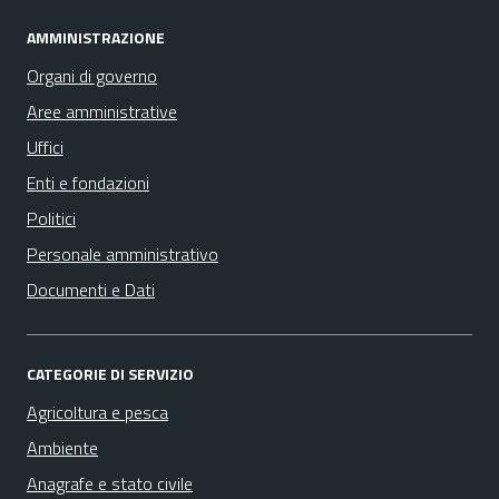
AMMINISTRAZIONE
Organi di governo
Aree amministrative
Uffici
Enti e fondazioni
Politici
Personale amministrativo
Documenti e Dati
CATEGORIE DI SERVIZIO
Agricoltura e pesca
Ambiente
Anagrafe e stato civile