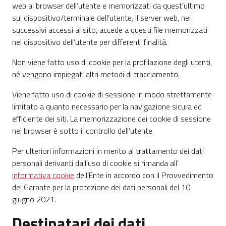
web al browser dell’utente e memorizzati da quest’ultimo
sul dispositivo/terminale dell’utente. Il server web, nei
successivi accessi al sito, accede a questi file memorizzati
nel dispositivo dell’utente per differenti finalità.
Non viene fatto uso di cookie per la profilazione degli utenti,
né vengono impiegati altri metodi di tracciamento.
Viene fatto uso di cookie di sessione in modo strettamente
limitato a quanto necessario per la navigazione sicura ed
efficiente dei siti. La memorizzazione dei cookie di sessione
nei browser è sotto il controllo dell’utente.
Per ulteriori informazioni in merito al trattamento dei dati
personali derivanti dall’uso di cookie si rimanda all’
informativa cookie
dell’Ente in accordo con il Provvedimento
del Garante per la protezione dei dati personali del 10
giugno 2021.
Destinatari dei dati