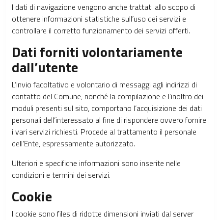
I dati di navigazione vengono anche trattati allo scopo di
ottenere informazioni statistiche sull’uso dei servizi e
controllare il corretto funzionamento dei servizi offerti.
Dati forniti volontariamente
dall’utente
L’invio facoltativo e volontario di messaggi agli indirizzi di
contatto del Comune, nonché la compilazione e l’inoltro dei
moduli presenti sul sito, comportano l’acquisizione dei dati
personali dell’interessato al fine di rispondere ovvero fornire
i vari servizi richiesti. Procede al trattamento il personale
dell’Ente, espressamente autorizzato.
Ulteriori e specifiche informazioni sono inserite nelle
condizioni e termini dei servizi.
Cookie
I cookie sono files di ridotte dimensioni inviati dal server