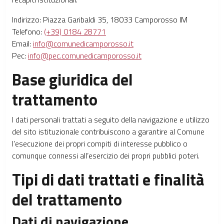
Indirizzo: Piazza Garibaldi 35, 18033 Camporosso IM
Telefono:
(+39) 0184 28771
Email:
info@comunedicamporosso.it
Pec:
info@pec.comunedicamporosso.it
Base giuridica del
trattamento
I dati personali trattati a seguito della navigazione e utilizzo
del sito istituzionale contribuiscono a garantire al Comune
l’esecuzione dei propri compiti di interesse pubblico o
comunque connessi all’esercizio dei propri pubblici poteri.
Tipi di dati trattati e finalità
del trattamento
Dati di navigazione