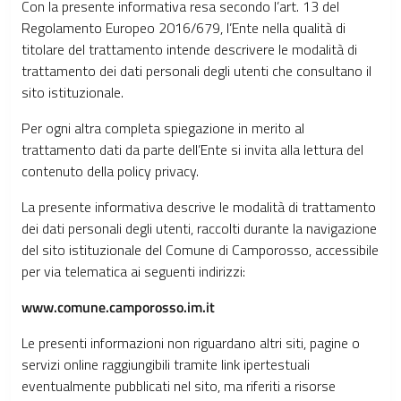
Con la presente informativa resa secondo l’art. 13 del
Regolamento Europeo 2016/679, l’Ente nella qualità di
titolare del trattamento intende descrivere le modalità di
trattamento dei dati personali degli utenti che consultano il
sito istituzionale.
Per ogni altra completa spiegazione in merito al
trattamento dati da parte dell’Ente si invita alla lettura del
contenuto della policy privacy.
La presente informativa descrive le modalità di trattamento
dei dati personali degli utenti, raccolti durante la navigazione
del sito istituzionale del Comune di Camporosso, accessibile
per via telematica ai seguenti indirizzi:
www.comune.camporosso.im.it
Le presenti informazioni non riguardano altri siti, pagine o
servizi online raggiungibili tramite link ipertestuali
eventualmente pubblicati nel sito, ma riferiti a risorse