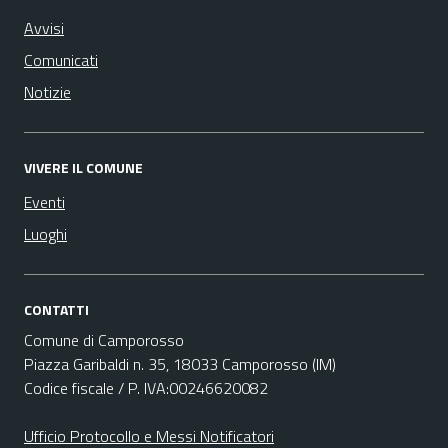
Avvisi
Comunicati
Notizie
VIVERE IL COMUNE
Eventi
Luoghi
CONTATTI
Comune di Camporosso
Piazza Garibaldi n. 35, 18033 Camporosso (IM)
Codice fiscale / P. IVA:00246620082
Ufficio Protocollo e Messi Notificatori