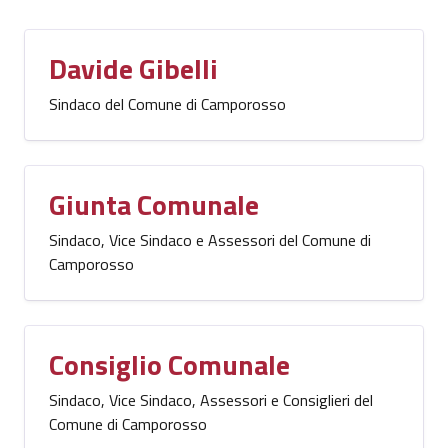
Davide Gibelli
Sindaco del Comune di Camporosso
Giunta Comunale
Sindaco, Vice Sindaco e Assessori del Comune di
Camporosso
Consiglio Comunale
Sindaco, Vice Sindaco, Assessori e Consiglieri del
Comune di Camporosso