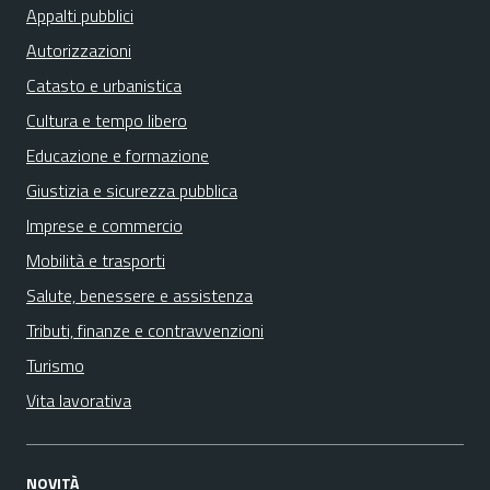
Appalti pubblici
Autorizzazioni
Catasto e urbanistica
Cultura e tempo libero
Educazione e formazione
Giustizia e sicurezza pubblica
Imprese e commercio
Mobilità e trasporti
Salute, benessere e assistenza
Tributi, finanze e contravvenzioni
Turismo
Vita lavorativa
NOVITÀ