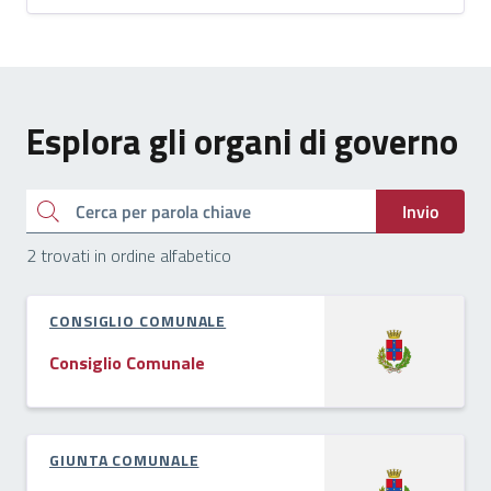
Esplora gli organi di governo
Cerca
Invio
2 trovati in ordine alfabetico
CONSIGLIO COMUNALE
Consiglio Comunale
GIUNTA COMUNALE