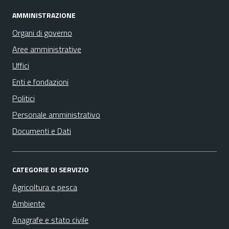
AMMINISTRAZIONE
Organi di governo
Aree amministrative
Uffici
Enti e fondazioni
Politici
Personale amministrativo
Documenti e Dati
CATEGORIE DI SERVIZIO
Agricoltura e pesca
Ambiente
Anagrafe e stato civile