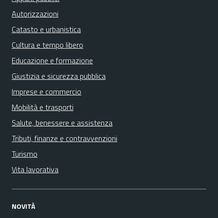
Autorizzazioni
Catasto e urbanistica
Cultura e tempo libero
Educazione e formazione
Giustizia e sicurezza pubblica
Imprese e commercio
Mobilità e trasporti
Salute, benessere e assistenza
Tributi, finanze e contravvenzioni
Turismo
Vita lavorativa
NOVITÀ