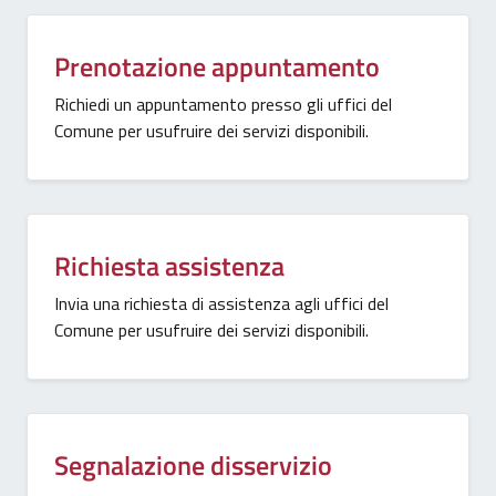
Prenotazione appuntamento
Richiedi un appuntamento presso gli uffici del
Comune per usufruire dei servizi disponibili.
Richiesta assistenza
Invia una richiesta di assistenza agli uffici del
Comune per usufruire dei servizi disponibili.
Segnalazione disservizio