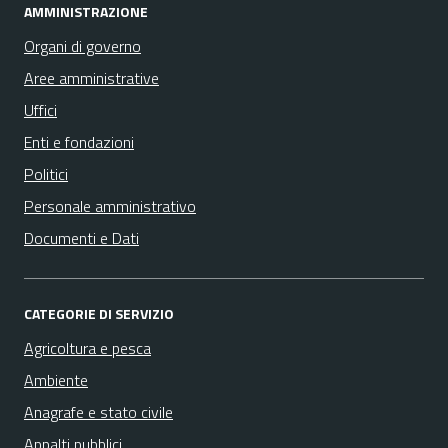
AMMINISTRAZIONE
Organi di governo
Aree amministrative
Uffici
Enti e fondazioni
Politici
Personale amministrativo
Documenti e Dati
CATEGORIE DI SERVIZIO
Agricoltura e pesca
Ambiente
Anagrafe e stato civile
Appalti pubblici