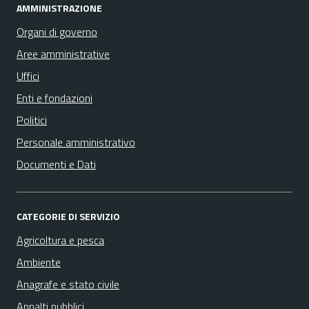
AMMINISTRAZIONE
Organi di governo
Aree amministrative
Uffici
Enti e fondazioni
Politici
Personale amministrativo
Documenti e Dati
CATEGORIE DI SERVIZIO
Agricoltura e pesca
Ambiente
Anagrafe e stato civile
Appalti pubblici