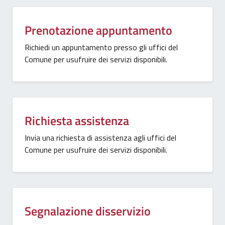
Prenotazione appuntamento
Richiedi un appuntamento presso gli uffici del
Comune per usufruire dei servizi disponibili.
Richiesta assistenza
Invia una richiesta di assistenza agli uffici del
Comune per usufruire dei servizi disponibili.
Segnalazione disservizio