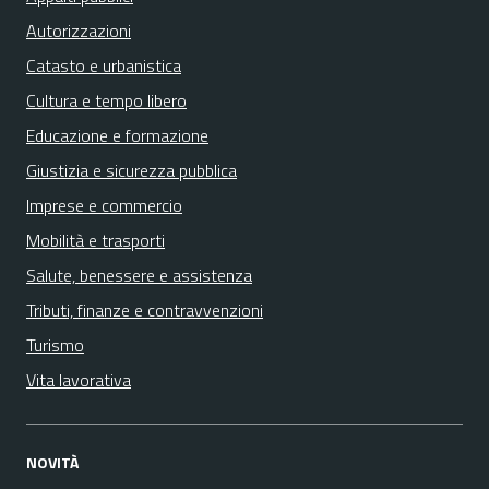
Autorizzazioni
Catasto e urbanistica
Cultura e tempo libero
Educazione e formazione
Giustizia e sicurezza pubblica
Imprese e commercio
Mobilità e trasporti
Salute, benessere e assistenza
Tributi, finanze e contravvenzioni
Turismo
Vita lavorativa
NOVITÀ