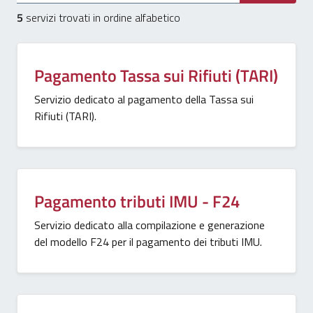
5
servizi trovati in ordine alfabetico
Pagamento Tassa sui Rifiuti (TARI)
Servizio dedicato al pagamento della Tassa sui
Rifiuti (TARI).
Pagamento tributi IMU - F24
Servizio dedicato alla compilazione e generazione
del modello F24 per il pagamento dei tributi IMU.