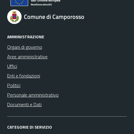
Comune di Camporosso
AMMINISTRAZIONE
Organi di governo
Aree amministrative
Uffici
Enti e fondazioni
Politici
Personale amministrativo
Documenti e Dati
CATEGORIE DI SERVIZIO