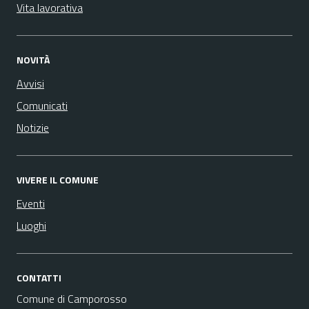
Vita lavorativa
NOVITÀ
Avvisi
Comunicati
Notizie
VIVERE IL COMUNE
Eventi
Luoghi
CONTATTI
Comune di Camporosso