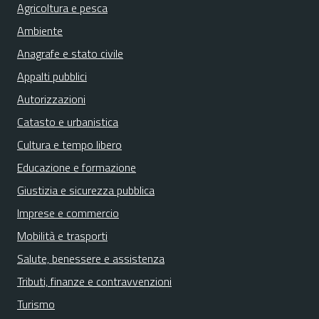
Agricoltura e pesca
Ambiente
Anagrafe e stato civile
Appalti pubblici
Autorizzazioni
Catasto e urbanistica
Cultura e tempo libero
Educazione e formazione
Giustizia e sicurezza pubblica
Imprese e commercio
Mobilità e trasporti
Salute, benessere e assistenza
Tributi, finanze e contravvenzioni
Turismo