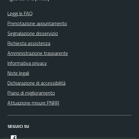
Leggi le FAQ
Prenotazione appuntamento
Segnalazione disservizio
Richiesta assistenza
Amministrazione trasparente
Informativa privacy
Note legali
Dichiarazione di accessibilità
Piano di miglioramento
Attuazione misure PNRR
SEGUICI SU
facebook