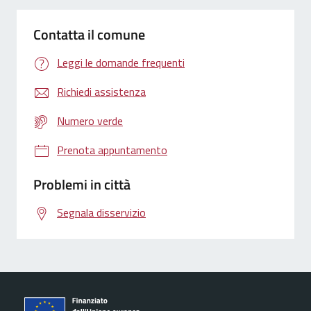
Contatta il comune
Leggi le domande frequenti
Richiedi assistenza
Numero verde
Prenota appuntamento
Problemi in città
Segnala disservizio