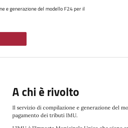
one e generazione del modello F24 per il
A chi è rivolto
Il servizio di compilazione e generazione del mod
pagamento dei tributi IMU.