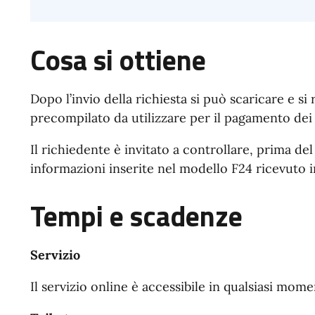
Cosa si ottiene
Dopo l’invio della richiesta si può scaricare e si 
precompilato da utilizzare per il pagamento dei
Il richiedente è invitato a controllare, prima de
informazioni inserite nel modello F24 ricevuto in
Tempi e scadenze
Servizio
Il servizio online è accessibile in qualsiasi mome