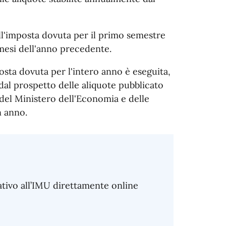
all'imposta dovuta per il primo semestre
 mesi dell'anno precedente.
osta dovuta per l'intero anno è eseguita,
 dal prospetto delle aliquote pubblicato
 del Ministero dell'Economia e delle
n anno.
ativo all’IMU direttamente online