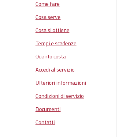
Come fare
Cosa serve
Cosa si ottiene
Tempi e scadenze
Quanto costa
Accedi al servizio
Ulteriori informazioni
Condizioni di servizio
Documenti
Contatti