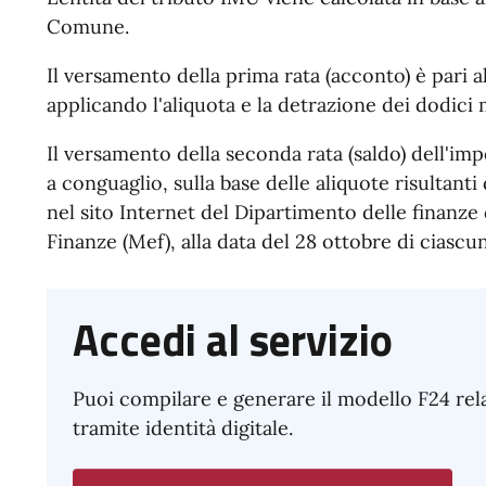
Comune.
Il versamento della prima rata (acconto) è pari 
applicando l'aliquota e la detrazione dei dodici
Il versamento della seconda rata (saldo) dell'imp
a conguaglio, sulla base delle aliquote risultanti
nel sito Internet del Dipartimento delle finanze
Finanze (Mef), alla data del 28 ottobre di ciascu
Accedi al servizio
Puoi compilare e generare il modello F24 rel
tramite identità digitale.