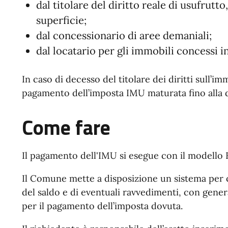
dal titolare del diritto reale di usufrutto
superficie;
dal concessionario di aree demaniali;
dal locatario per gli immobili concessi in
In caso di decesso del titolare dei diritti sull’i
pagamento dell’imposta IMU maturata fino alla d
Come fare
Il pagamento dell'IMU si esegue con il modello
Il Comune mette a disposizione un sistema per c
del saldo e di eventuali ravvedimenti, con gen
per il pagamento dell’imposta dovuta.