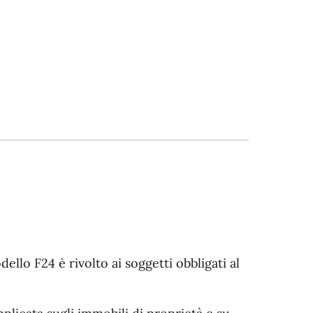
ello F24 è rivolto ai soggetti obbligati al