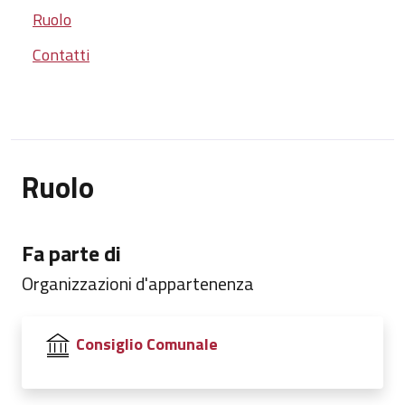
Ruolo
Contatti
Ruolo
Fa parte di
Organizzazioni d'appartenenza
Consiglio Comunale