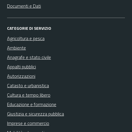
Documenti e Dati
CATEGORIE DI SERVIZIO
Agricoltura e pesca
Ambiente
Anagrafe e stato civile
Appalti pubblici
Autorizzazioni
Catasto e urbanistica
Cultura e tempo libero
Educazione e formazione
Giustizia e sicurezza pubblica
Imprese e commercio