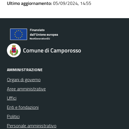
Ultimo aggiornamento:
05/09/2024, 14:55
Comune di Camporosso
AMMINISTRAZIONE
Organi di governo
Aree amministrative
Uffici
Enti e fondazioni
Politici
Personale amministrativo