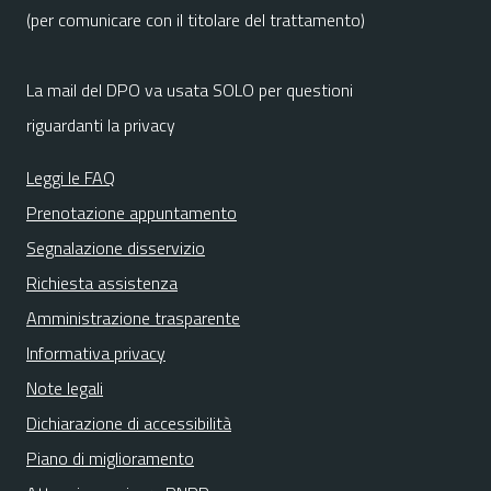
(per comunicare con il titolare del trattamento)
La mail del DPO va usata SOLO per questioni
riguardanti la privacy
Leggi le FAQ
Prenotazione appuntamento
Segnalazione disservizio
Richiesta assistenza
Amministrazione trasparente
Informativa privacy
Note legali
Dichiarazione di accessibilità
Piano di miglioramento