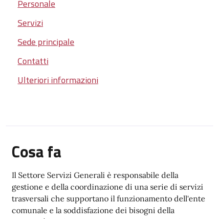
Personale
Servizi
Sede principale
Contatti
Ulteriori informazioni
Cosa fa
Il Settore Servizi Generali è responsabile della
gestione e della coordinazione di una serie di servizi
trasversali che supportano il funzionamento dell'ente
comunale e la soddisfazione dei bisogni della