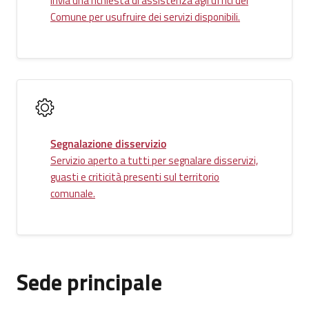
Invia una richiesta di assistenza agli uffici del
Comune per usufruire dei servizi disponibili.
Segnalazione disservizio
Servizio aperto a tutti per segnalare disservizi,
guasti e criticità presenti sul territorio
comunale.
Sede principale