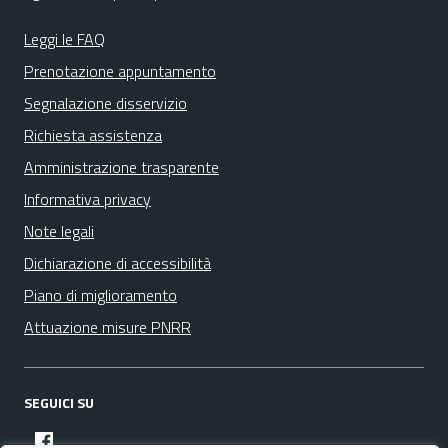
Leggi le FAQ
Prenotazione appuntamento
Segnalazione disservizio
Richiesta assistenza
Amministrazione trasparente
Informativa privacy
Note legali
Dichiarazione di accessibilità
Piano di miglioramento
Attuazione misure PNRR
SEGUICI SU
facebook