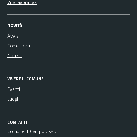
Vita lavorativa
NOVITÀ
Avvisi
Comunicati
Notizie
VIVERE IL COMUNE
Eventi
Luoghi
CONTATTI
Comune di Camporosso