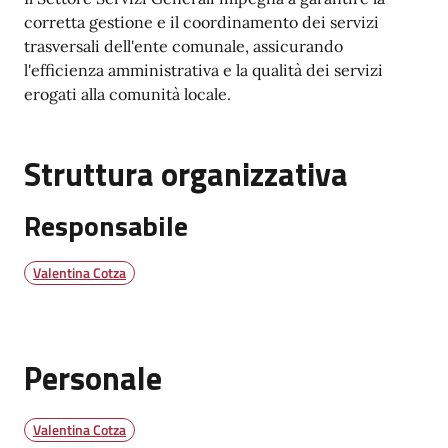
corretta gestione e il coordinamento dei servizi
trasversali dell'ente comunale, assicurando
l'efficienza amministrativa e la qualità dei servizi
erogati alla comunità locale.
Struttura organizzativa
Responsabile
Valentina Cotza
Personale
Valentina Cotza