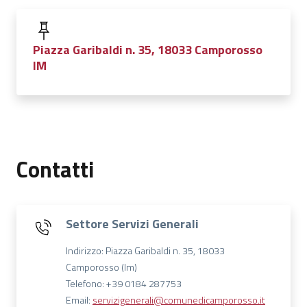
Piazza Garibaldi n. 35, 18033 Camporosso
IM
Contatti
Settore Servizi Generali
Indirizzo: Piazza Garibaldi n. 35, 18033
Camporosso (Im)
Telefono: +39 0184 287753
Email:
servizigenerali@comunedicamporosso.it