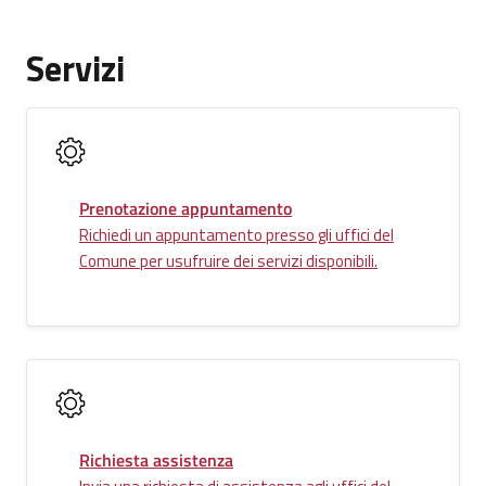
Servizi
Prenotazione appuntamento
Richiedi un appuntamento presso gli uffici del
Comune per usufruire dei servizi disponibili.
Richiesta assistenza