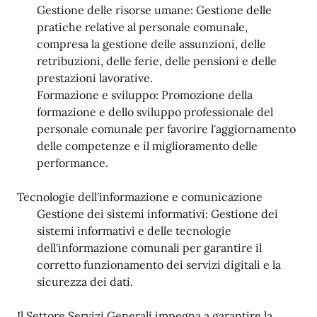
Gestione delle risorse umane: Gestione delle
pratiche relative al personale comunale,
compresa la gestione delle assunzioni, delle
retribuzioni, delle ferie, delle pensioni e delle
prestazioni lavorative.
Formazione e sviluppo: Promozione della
formazione e dello sviluppo professionale del
personale comunale per favorire l'aggiornamento
delle competenze e il miglioramento delle
performance.
Tecnologie dell'informazione e comunicazione
Gestione dei sistemi informativi: Gestione dei
sistemi informativi e delle tecnologie
dell'informazione comunali per garantire il
corretto funzionamento dei servizi digitali e la
sicurezza dei dati.
Il Settore Servizi Generali impegna a garantire la