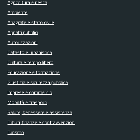
Agricoltura e pesca
Ambiente
Anagrafe e stato civile
Appalti pubblici
Autorizzazioni
Catasto e urbanistica
Cultura e tempo libero
Educazione e formazione
Giustizia e sicurezza pubblica
Imprese e commercio
Mobilità e trasporti
Salute, benessere e assistenza
Tributi, finanze e contravvenzioni
Turismo