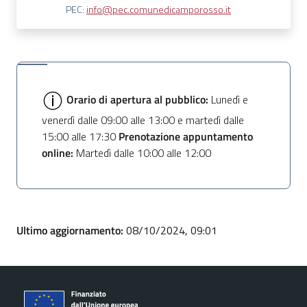
PEC:
info@pec.comunedicamporosso.it
Orario di apertura al pubblico:
Lunedì e
venerdì dalle 09:00 alle 13:00 e martedì dalle
15:00 alle 17:30
Prenotazione appuntamento
online:
Martedì dalle 10:00 alle 12:00
Ultimo aggiornamento:
08/10/2024, 09:01