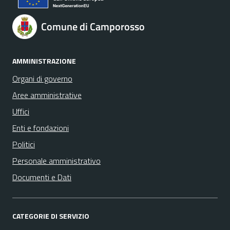
Comune di Camporosso
AMMINISTRAZIONE
Organi di governo
Aree amministrative
Uffici
Enti e fondazioni
Politici
Personale amministrativo
Documenti e Dati
CATEGORIE DI SERVIZIO