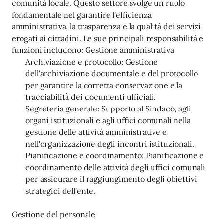
comunità locale. Questo settore svolge un ruolo
fondamentale nel garantire l'efficienza
amministrativa, la trasparenza e la qualità dei servizi
erogati ai cittadini. Le sue principali responsabilità e
funzioni includono: Gestione amministrativa
Archiviazione e protocollo: Gestione
dell'archiviazione documentale e del protocollo
per garantire la corretta conservazione e la
tracciabilità dei documenti ufficiali.
Segreteria generale: Supporto al Sindaco, agli
organi istituzionali e agli uffici comunali nella
gestione delle attività amministrative e
nell'organizzazione degli incontri istituzionali.
Pianificazione e coordinamento: Pianificazione e
coordinamento delle attività degli uffici comunali
per assicurare il raggiungimento degli obiettivi
strategici dell'ente.
Gestione del personale