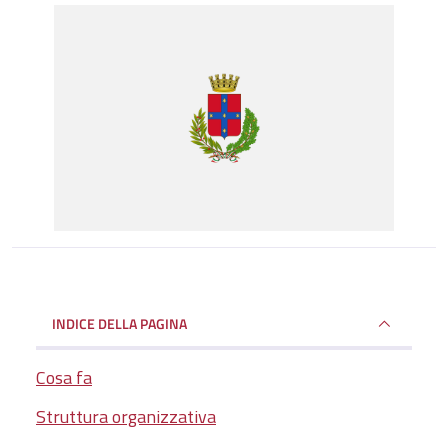
INDICE DELLA PAGINA
Cosa fa
Struttura organizzativa