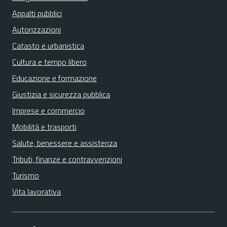
Appalti pubblici
Autorizzazioni
Catasto e urbanistica
Cultura e tempo libero
Educazione e formazione
Giustizia e sicurezza pubblica
Imprese e commercio
Mobilità e trasporti
Salute, benessere e assistenza
Tributi, finanze e contravvenzioni
Turismo
Vita lavorativa