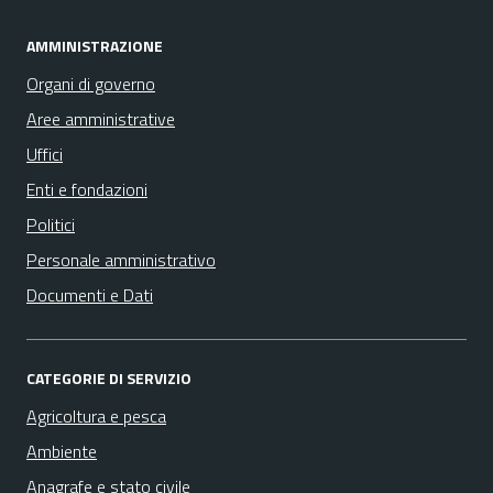
AMMINISTRAZIONE
Organi di governo
Aree amministrative
Uffici
Enti e fondazioni
Politici
Personale amministrativo
Documenti e Dati
CATEGORIE DI SERVIZIO
Agricoltura e pesca
Ambiente
Anagrafe e stato civile