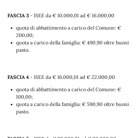
FASCIA 3
- ISEE da € 10.000,01 ad € 16.000,00
quota di abbattimento a carico del Comune: €
200,00;
quota a carico della famiglia: € 490,90 oltre buoni
pasto.
FASCIA 4
- ISEE da € 16.000,01 ad € 22.000,00
quota di abbattimento a carico del Comune: €
100,00;
quota a carico della famiglia: € 590,90 oltre buoni
pasto.