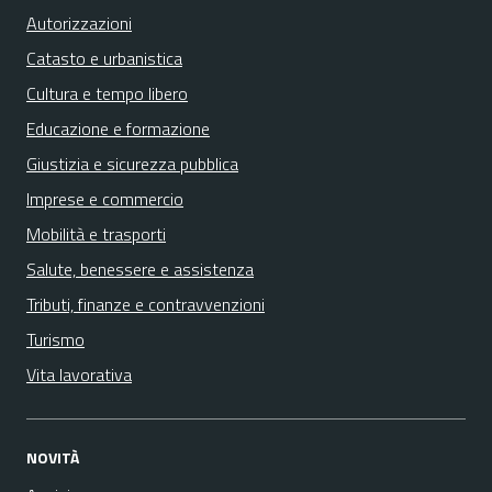
Autorizzazioni
Catasto e urbanistica
Cultura e tempo libero
Educazione e formazione
Giustizia e sicurezza pubblica
Imprese e commercio
Mobilità e trasporti
Salute, benessere e assistenza
Tributi, finanze e contravvenzioni
Turismo
Vita lavorativa
NOVITÀ