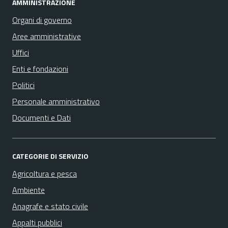
AMMINISTRAZIONE
Organi di governo
Aree amministrative
Uffici
Enti e fondazioni
Politici
Personale amministrativo
Documenti e Dati
CATEGORIE DI SERVIZIO
Agricoltura e pesca
Ambiente
Anagrafe e stato civile
Appalti pubblici