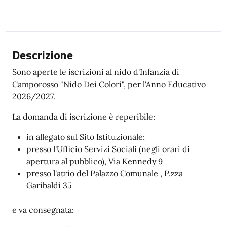
Descrizione
Sono aperte le iscrizioni al nido d'Infanzia di
Camporosso "Nido Dei Colori", per l'Anno Educativo
2026/2027.
La domanda di iscrizione è reperibile:
in allegato sul Sito Istituzionale;
presso l'Ufficio Servizi Sociali (negli orari di
apertura al pubblico), Via Kennedy 9
presso l'atrio del Palazzo Comunale , P.zza
Garibaldi 35
e va consegnata: