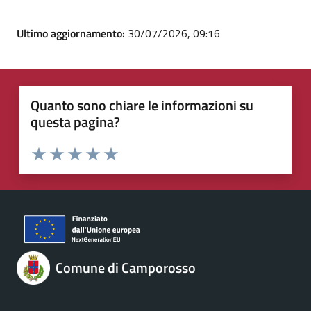
Ultimo aggiornamento:
30/07/2026, 09:16
Quanto sono chiare le informazioni su
questa pagina?
Valuta 1 stelle su 5
Valuta 2 stelle su 5
Valuta 3 stelle su 5
Valuta 4 stelle su 5
Valuta 5 stelle su 5
Comune di Camporosso