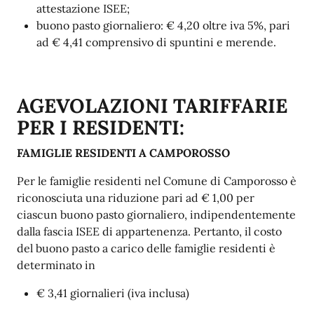
attestazione ISEE;
buono pasto giornaliero: € 4,20 oltre iva 5%, pari
ad € 4,41 comprensivo di spuntini e merende.
AGEVOLAZIONI TARIFFARIE
PER I RESIDENTI:
FAMIGLIE RESIDENTI A CAMPOROSSO
Per le famiglie residenti nel Comune di Camporosso è
riconosciuta una riduzione pari ad € 1,00 per
ciascun buono pasto giornaliero, indipendentemente
dalla fascia ISEE di appartenenza. Pertanto, il costo
del buono pasto a carico delle famiglie residenti è
determinato in
€ 3,41 giornalieri (iva inclusa)