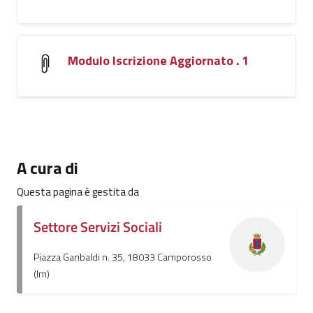
Modulo Iscrizione Aggiornato . 1
A cura di
Questa pagina è gestita da
Settore Servizi Sociali
Piazza Garibaldi n. 35, 18033 Camporosso
(Im)