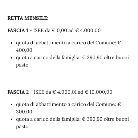
RETTA MENSILE:
FASCIA 1
- ISEE da € 0,00 ad € 4.000,00
quota di abbattimento a carico del Comune: €
400,00;
quota a carico della famiglia: € 290,90 oltre buoni
pasto.
FASCIA 2
- ISEE da € 4.000,01 ad € 10.000,00
quota di abbattimento a carico del Comune: €
300,00;
quota a carico della famiglia: € 390,90 oltre buoni
pasto.