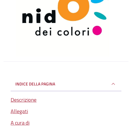
INDICE DELLA PAGINA
Descrizione
Allegati
A cura di