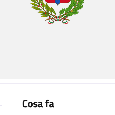
Cosa fa