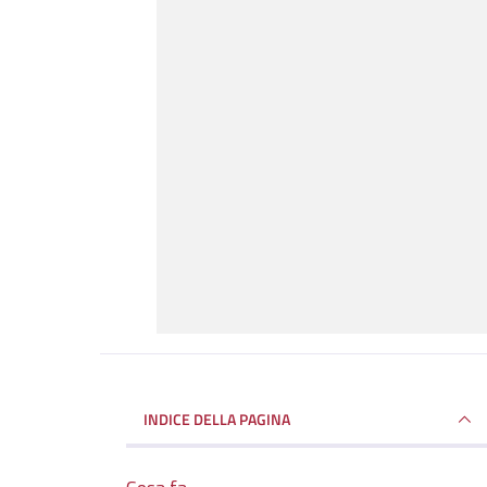
INDICE DELLA PAGINA