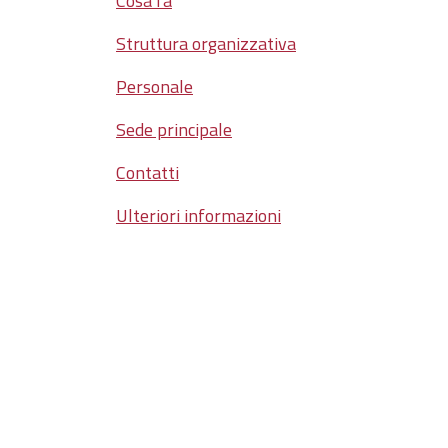
Cosa fa
Struttura organizzativa
Personale
Sede principale
Contatti
Ulteriori informazioni