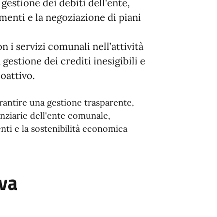
gestione dei debiti dell'ente,
menti e la negoziazione di piani
 i servizi comunali nell’attività
gestione dei crediti inesigibili e
oattivo.
arantire una gestione trasparente,
anziarie dell'ente comunale,
nti e la sostenibilità economica
iva