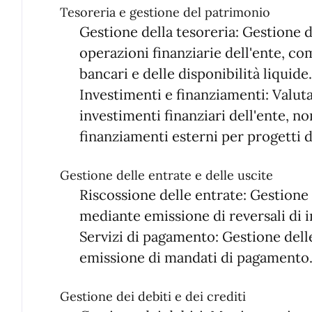
Tesoreria e gestione del patrimonio
Gestione della tesoreria: Gestione de
operazioni finanziarie dell'ente, co
bancari e delle disponibilità liquide.
Investimenti e finanziamenti: Valut
investimenti finanziari dell'ente, n
finanziamenti esterni per progetti 
Gestione delle entrate e delle uscite
Riscossione delle entrate: Gestione
mediante emissione di reversali di i
Servizi di pagamento: Gestione dell
emissione di mandati di pagamento
Gestione dei debiti e dei crediti