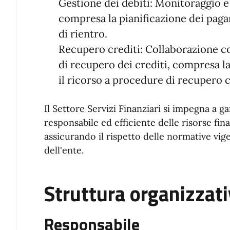
Gestione dei debiti: Monitoraggio e 
compresa la pianificazione dei paga
di rientro.
Recupero crediti: Collaborazione con
di recupero dei crediti, compresa la 
il ricorso a procedure di recupero c
Il Settore Servizi Finanziari si impegna a g
responsabile ed efficiente delle risorse fin
assicurando il rispetto delle normative vige
dell'ente.
Struttura organizzat
Responsabile