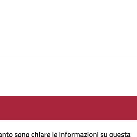
nto sono chiare le informazioni su questa