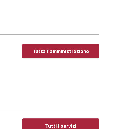
Tutta l’amministrazione
Tutti i servizi