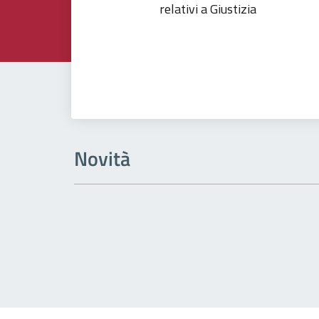
relativi a Giustizia
Novità