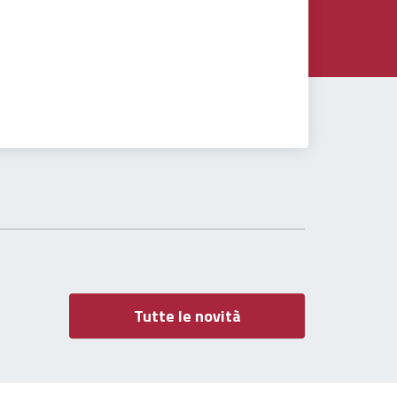
Tutte le novità