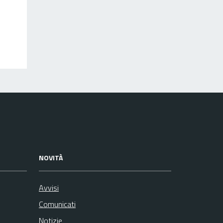
NOVITÀ
Avvisi
Comunicati
Notizie