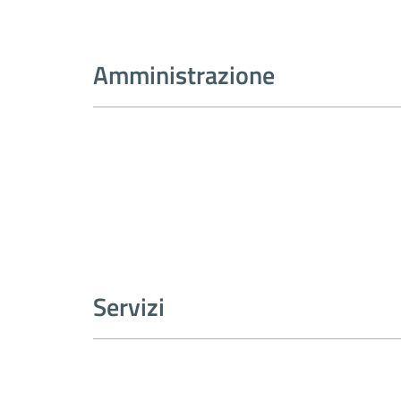
Amministrazione
Servizi