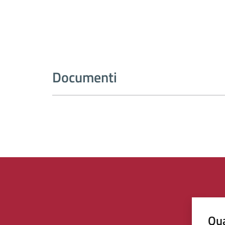
Documenti
Qua