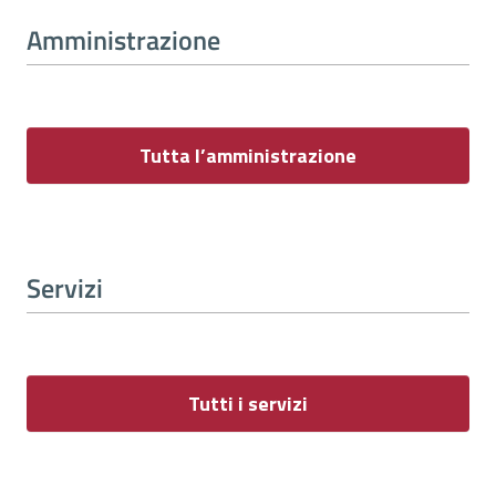
Amministrazione
Tutta l’amministrazione
Servizi
Tutti i servizi