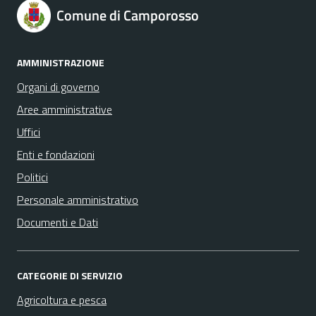
Comune di Camporosso
AMMINISTRAZIONE
Organi di governo
Aree amministrative
Uffici
Enti e fondazioni
Politici
Personale amministrativo
Documenti e Dati
CATEGORIE DI SERVIZIO
Agricoltura e pesca