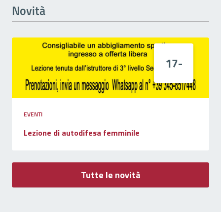
Novità
17-
EVENTI
Lezione di autodifesa femminile
Tutte le novità