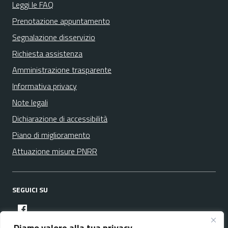
Leggi le FAQ
Prenotazione appuntamento
Segnalazione disservizio
Richiesta assistenza
Amministrazione trasparente
Informativa privacy
Note legali
Dichiarazione di accessibilità
Piano di miglioramento
Attuazione misure PNRR
SEGUICI SU
facebook
Diamo valore alla tua privacy