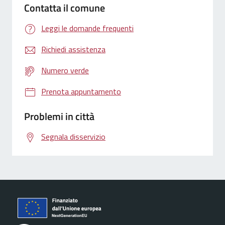
Contatta il comune
Leggi le domande frequenti
Richiedi assistenza
Numero verde
Prenota appuntamento
Problemi in città
Segnala disservizio