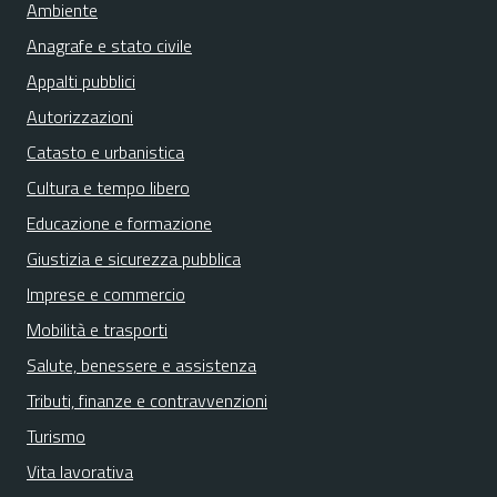
Ambiente
Anagrafe e stato civile
Appalti pubblici
Autorizzazioni
Catasto e urbanistica
Cultura e tempo libero
Educazione e formazione
Giustizia e sicurezza pubblica
Imprese e commercio
Mobilità e trasporti
Salute, benessere e assistenza
Tributi, finanze e contravvenzioni
Turismo
Vita lavorativa