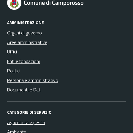
Comune di Camporosso
AMMINISTRAZIONE
Organi di governo
Aree amministrative
Uffici
Enti e fondazioni
Politici
Personale amministrativo
Documenti e Dati
CATEGORIE DI SERVIZIO
Agricoltura e pesca
Ambiente