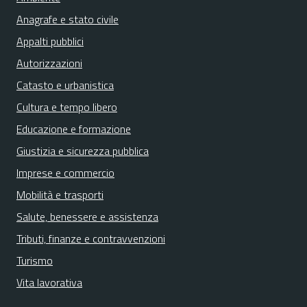
Anagrafe e stato civile
Appalti pubblici
Autorizzazioni
Catasto e urbanistica
Cultura e tempo libero
Educazione e formazione
Giustizia e sicurezza pubblica
Imprese e commercio
Mobilità e trasporti
Salute, benessere e assistenza
Tributi, finanze e contravvenzioni
Turismo
Vita lavorativa