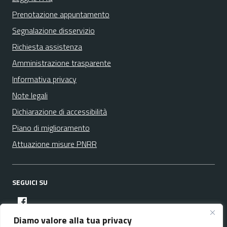
Prenotazione appuntamento
Segnalazione disservizio
Richiesta assistenza
Amministrazione trasparente
Informativa privacy
Note legali
Dichiarazione di accessibilità
Piano di miglioramento
Attuazione misure PNRR
SEGUICI SU
facebook
Diamo valore alla tua privacy