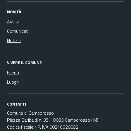
NOVITÀ
Avvisi
Comunicati
Notizie
VIVERE IL COMUNE
Eventi
Luoghi
CONTATTI
Comune di Camporosso
Piazza Garibaldi n. 35, 18033 Camporosso (IM)
Codice fiscale / P. IVA:00246620082