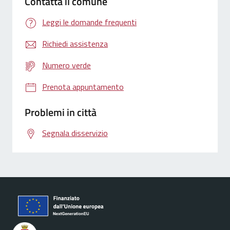
Contatta il comune
Leggi le domande frequenti
Richiedi assistenza
Numero verde
Prenota appuntamento
Problemi in città
Segnala disservizio