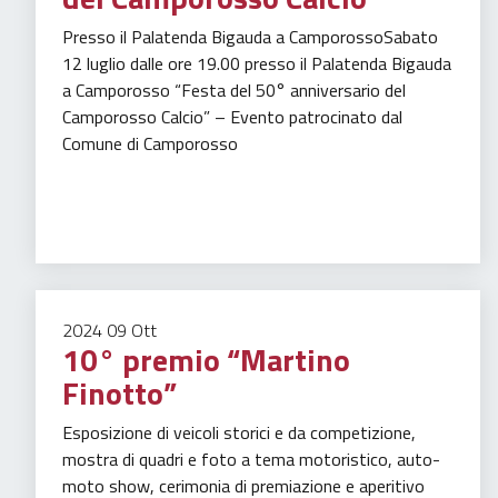
Presso il Palatenda Bigauda a CamporossoSabato
12 luglio dalle ore 19.00 presso il Palatenda Bigauda
a Camporosso “Festa del 50° anniversario del
Camporosso Calcio” – Evento patrocinato dal
Comune di Camporosso
Sport
Tempo libero
2024
09
Ott
10° premio “Martino
Finotto”
Esposizione di veicoli storici e da competizione,
mostra di quadri e foto a tema motoristico, auto-
moto show, cerimonia di premiazione e aperitivo