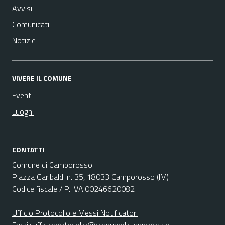
Avvisi
Comunicati
Notizie
VIVERE IL COMUNE
Eventi
Luoghi
CONTATTI
Comune di Camporosso
Piazza Garibaldi n. 35, 18033 Camporosso (IM)
Codice fiscale / P. IVA:00246620082
Ufficio Protocollo e Messi Notificatori