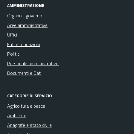
AMMINISTRAZIONE
Organi di governo
Aree amministrative
Uffici
Enti e fondazioni
Politici
Personale amministrativo
Documenti e Dati
CATEGORIE DI SERVIZIO
Agricoltura e pesca
Ambiente
Anagrafe e stato civile