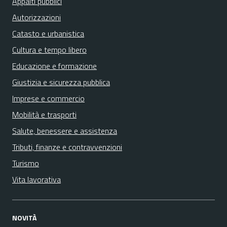
Appalti pubblici
Autorizzazioni
Catasto e urbanistica
Cultura e tempo libero
Educazione e formazione
Giustizia e sicurezza pubblica
Imprese e commercio
Mobilità e trasporti
Salute, benessere e assistenza
Tributi, finanze e contravvenzioni
Turismo
Vita lavorativa
NOVITÀ