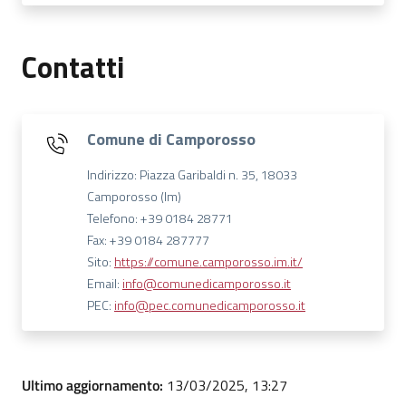
Contatti
Comune di Camporosso
Indirizzo: Piazza Garibaldi n. 35, 18033
Camporosso (Im)
Telefono: +39 0184 28771
Fax: +39 0184 287777
Sito:
https://comune.camporosso.im.it/
Email:
info@comunedicamporosso.it
PEC:
info@pec.comunedicamporosso.it
Ultimo aggiornamento:
13/03/2025, 13:27