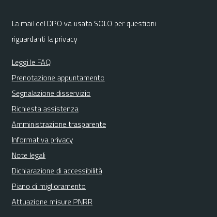
La mail del DPO va usata SOLO per questioni
riguardanti la privacy
Leggi le FAQ
Prenotazione appuntamento
Segnalazione disservizio
Richiesta assistenza
Amministrazione trasparente
Informativa privacy
Note legali
Dichiarazione di accessibilità
Piano di miglioramento
Attuazione misure PNRR