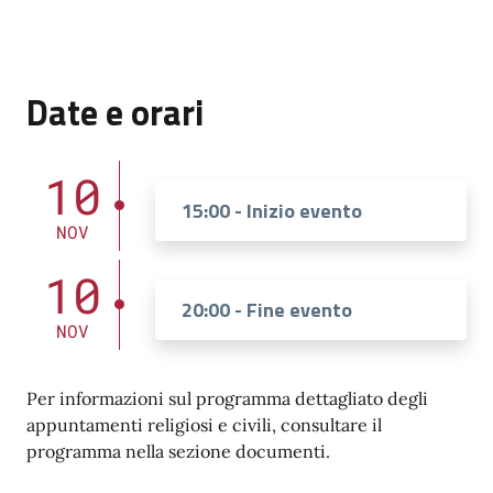
Date e orari
10
15:00 - Inizio evento
NOV
10
20:00 - Fine evento
NOV
Per informazioni sul programma dettagliato degli
appuntamenti religiosi e civili, consultare il
programma nella sezione documenti.