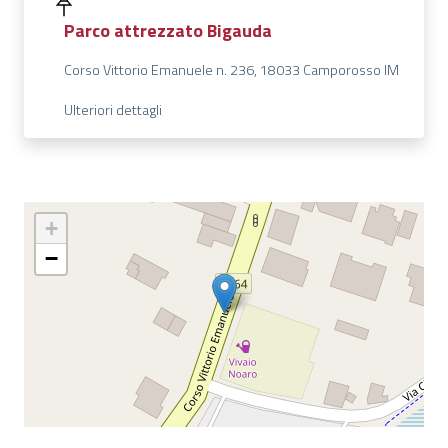
Parco attrezzato Bigauda
Corso Vittorio Emanuele n. 236, 18033 Camporosso IM
Ulteriori dettagli
+
−