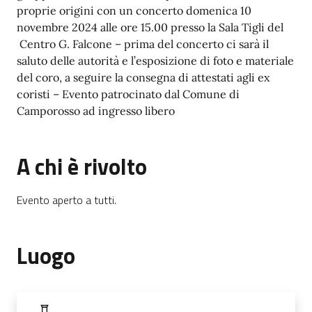
proprie origini con un concerto domenica 10
novembre 2024 alle ore 15.00 presso la Sala Tigli del
Centro G. Falcone – prima del concerto ci sarà il
saluto delle autorità e l’esposizione di foto e materiale
del coro, a seguire la consegna di attestati agli ex
coristi – Evento patrocinato dal Comune di
Camporosso ad ingresso libero
A chi è rivolto
Evento aperto a tutti.
Luogo