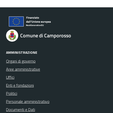
Comune di Camporosso
AMMINISTRAZIONE
Organi di governo
Aree amministrative
Uffici
Enti e fondazioni
Politici
Personale amministrativo
Documenti e Dati