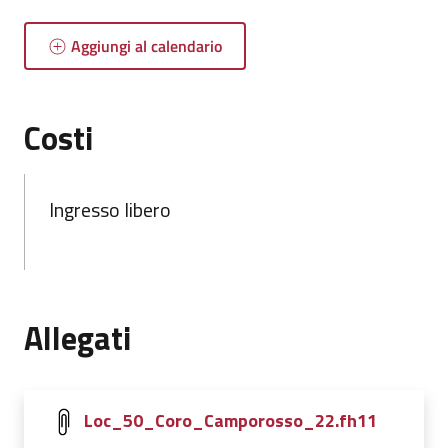
Aggiungi al calendario
Costi
Ingresso libero
Allegati
Loc_50_Coro_Camporosso_22.fh11