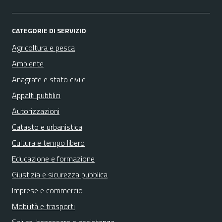
CATEGORIE DI SERVIZIO
Agricoltura e pesca
Ambiente
Anagrafe e stato civile
Appalti pubblici
Autorizzazioni
Catasto e urbanistica
Cultura e tempo libero
Educazione e formazione
Giustizia e sicurezza pubblica
Imprese e commercio
Mobilità e trasporti