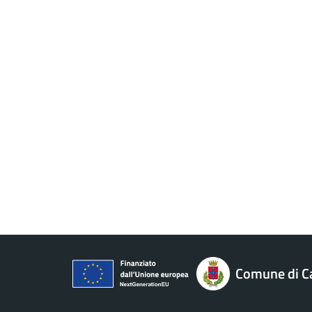
Comune di 