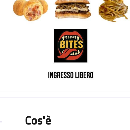
Cos'è