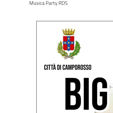
Musica Party RDS