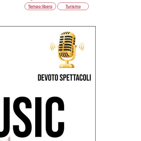
Tempo libero
Turismo