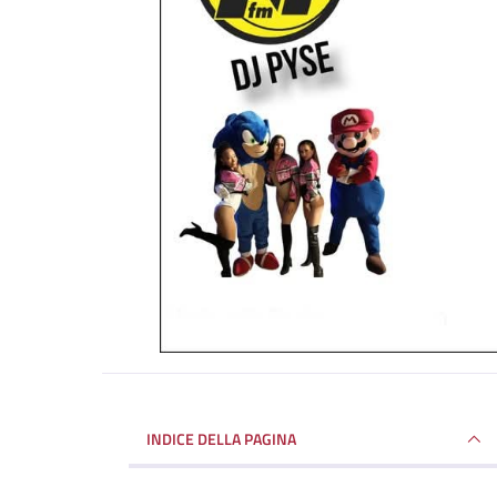
INDICE DELLA PAGINA