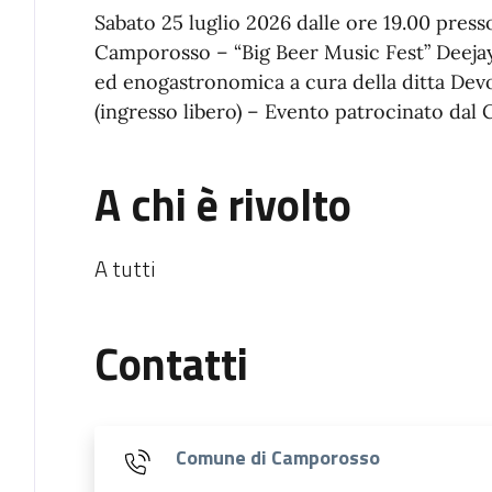
Sabato 25 luglio 2026 dalle ore 19.00 press
Camporosso – “Big Beer Music Fest” Deejay
ed enogastronomica a cura della ditta Devo
(ingresso libero) – Evento patrocinato d
A chi è rivolto
A tutti
Contatti
Comune di Camporosso