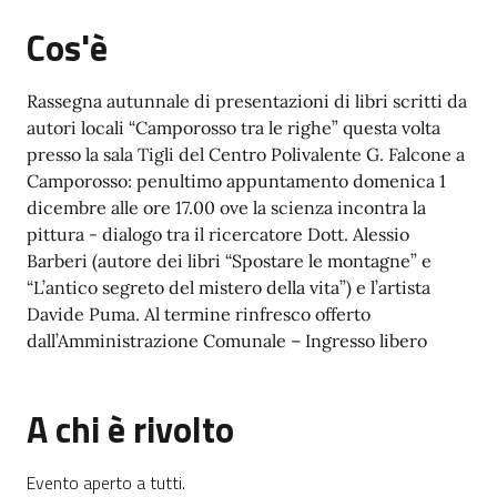
Cos'è
Rassegna autunnale di presentazioni di libri scritti da
autori locali “Camporosso tra le righe” questa volta
presso la sala Tigli del Centro Polivalente G. Falcone a
Camporosso: penultimo appuntamento domenica 1
dicembre alle ore 17.00 ove la scienza incontra la
pittura - dialogo tra il ricercatore Dott. Alessio
Barberi (autore dei libri “Spostare le montagne” e
“L’antico segreto del mistero della vita”) e l’artista
Davide Puma. Al termine rinfresco offerto
dall’Amministrazione Comunale – Ingresso libero
A chi è rivolto
Evento aperto a tutti.