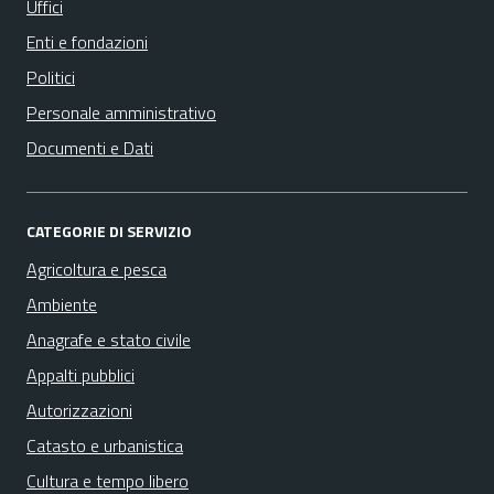
Uffici
Enti e fondazioni
Politici
Personale amministrativo
Documenti e Dati
CATEGORIE DI SERVIZIO
Agricoltura e pesca
Ambiente
Anagrafe e stato civile
Appalti pubblici
Autorizzazioni
Catasto e urbanistica
Cultura e tempo libero