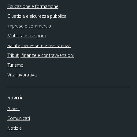
Educazione e formazione
Giustizia e sicurezza pubblica
Imprese e commercio
Mobilità e trasporti
Salute, benessere e assistenza
Tributi, finanze e contravvenzioni
Turismo
Vita lavorativa
NOVITÀ
Avvisi
Comunicati
Notizie