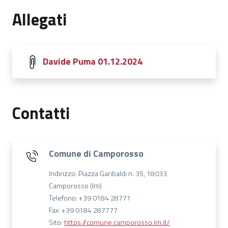
Allegati
Davide Puma 01.12.2024
Contatti
Comune di Camporosso
Indirizzo: Piazza Garibaldi n. 35, 18033
Camporosso (Im)
Telefono: +39 0184 28771
Fax: +39 0184 287777
Sito:
https://comune.camporosso.im.it/