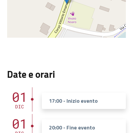
Date e orari
01
17:00 - Inizio evento
DIC
01
20:00 - Fine evento