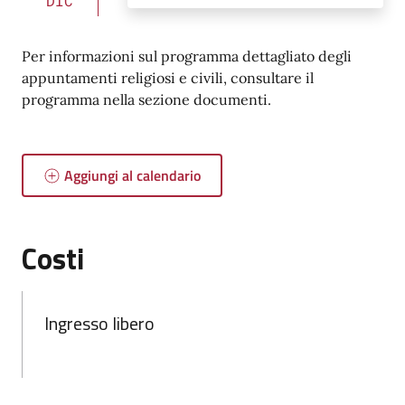
DIC
Per informazioni sul programma dettagliato degli
appuntamenti religiosi e civili, consultare il
programma nella sezione documenti.
Aggiungi al calendario
Costi
Ingresso libero