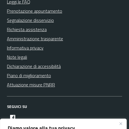
Leggi le FAQ
Prenotazione appuntamento
Segnalazione disservizio
Richiesta assistenza
Amministrazione trasparente
Informativa privacy
Note legali
Dichiarazione di accessibilità
Piano di miglioramento
Attuazione misure PNRR
SEGUICI SU
facebook
Diamo valore alla tua privacy