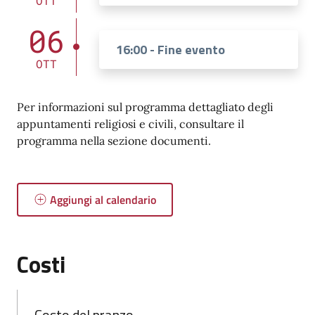
OTT
06
16:00 - Fine evento
OTT
Per informazioni sul programma dettagliato degli
appuntamenti religiosi e civili, consultare il
programma nella sezione documenti.
Aggiungi al calendario
Costi
Costo del pranzo