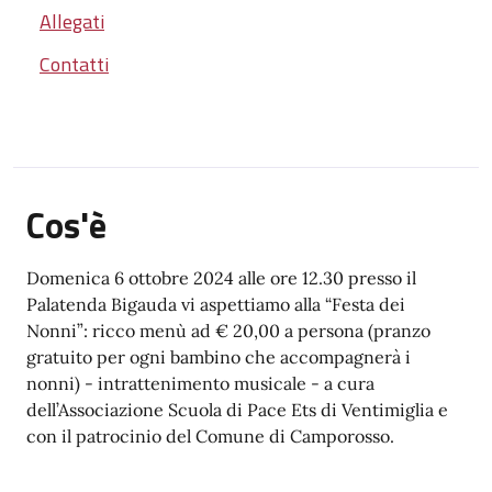
Allegati
Contatti
Cos'è
Domenica 6 ottobre 2024 alle ore 12.30 presso il
Palatenda Bigauda vi aspettiamo alla “Festa dei
Nonni”: ricco menù ad € 20,00 a persona (pranzo
gratuito per ogni bambino che accompagnerà i
nonni) - intrattenimento musicale - a cura
dell’Associazione Scuola di Pace Ets di Ventimiglia e
con il patrocinio del Comune di Camporosso.