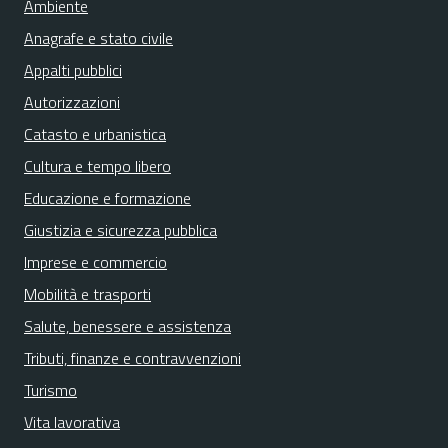
Ambiente
Anagrafe e stato civile
Appalti pubblici
Autorizzazioni
Catasto e urbanistica
Cultura e tempo libero
Educazione e formazione
Giustizia e sicurezza pubblica
Imprese e commercio
Mobilità e trasporti
Salute, benessere e assistenza
Tributi, finanze e contravvenzioni
Turismo
Vita lavorativa