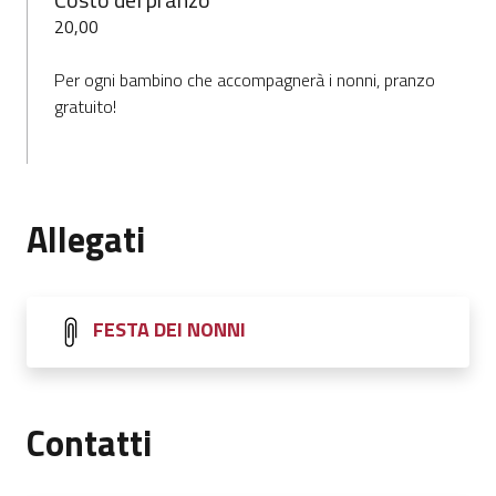
20,00
Per ogni bambino che accompagnerà i nonni, pranzo
gratuito!
Allegati
FESTA DEI NONNI
Contatti