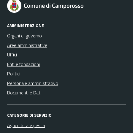
Comune di Camporosso
AMMINISTRAZIONE
Organi di governo
Aree amministrative
Uffici
Enti e fondazioni
Politici
Personale amministrativo
Documenti e Dati
CATEGORIE DI SERVIZIO
Agricoltura e pesca