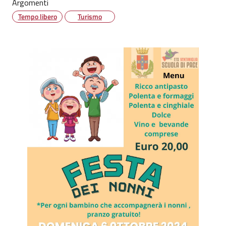
Argomenti
Tempo libero
Turismo