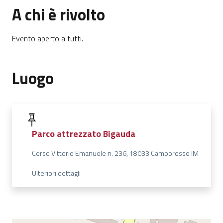
A chi è rivolto
Evento aperto a tutti.
Luogo
Parco attrezzato Bigauda
Corso Vittorio Emanuele n. 236, 18033 Camporosso IM
Ulteriori dettagli