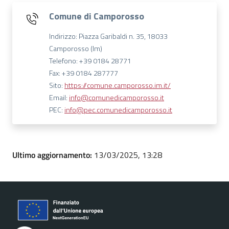
Comune di Camporosso
Indirizzo: Piazza Garibaldi n. 35, 18033
Camporosso (Im)
Telefono: +39 0184 28771
Fax: +39 0184 287777
Sito:
https://comune.camporosso.im.it/
Email:
info@comunedicamporosso.it
PEC:
info@pec.comunedicamporosso.it
Ultimo aggiornamento:
13/03/2025, 13:28