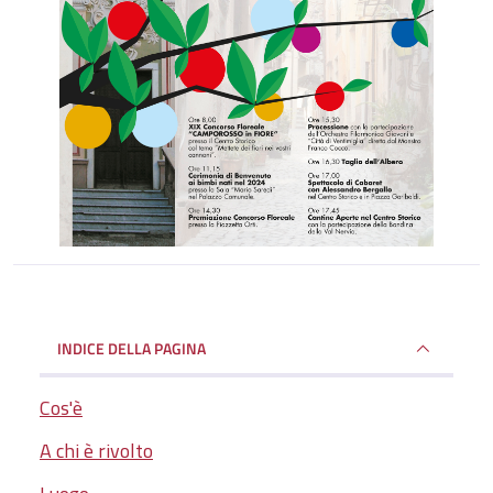
INDICE DELLA PAGINA
Cos'è
A chi è rivolto