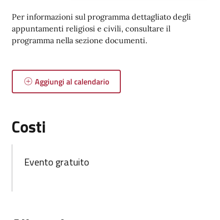
Per informazioni sul programma dettagliato degli
appuntamenti religiosi e civili, consultare il
programma nella sezione documenti.
Aggiungi al calendario
Costi
Evento gratuito