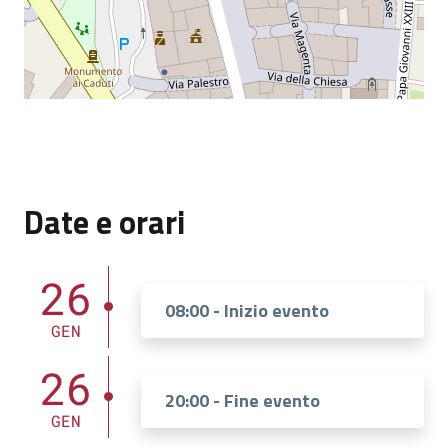
Date e orari
26
08:00 - Inizio evento
GEN
26
20:00 - Fine evento
GEN