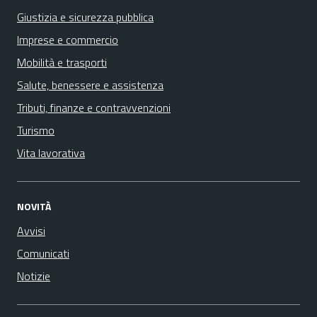
Giustizia e sicurezza pubblica
Imprese e commercio
Mobilità e trasporti
Salute, benessere e assistenza
Tributi, finanze e contravvenzioni
Turismo
Vita lavorativa
NOVITÀ
Avvisi
Comunicati
Notizie