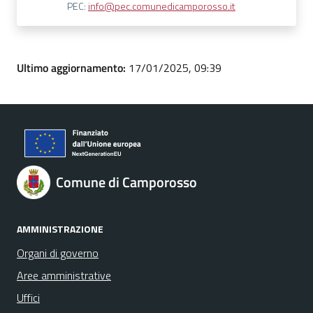
PEC:
info@pec.comunedicamporosso.it
Ultimo aggiornamento:
17/01/2025, 09:39
Comune di Camporosso
AMMINISTRAZIONE
Organi di governo
Aree amministrative
Uffici