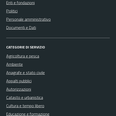
Enti e fondazioni
Politici
Personale amministrativo
Documenti e Dati
CATEGORIE DI SERVIZIO
Agricoltura e pesca
Ambiente
Anagrafe e stato civile
Appalti pubblici
Autorizzazioni
Catasto e urbanistica
Cultura e tempo libero
Educazione e formazione