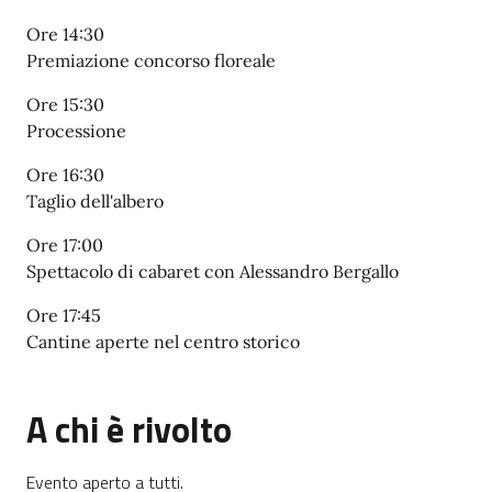
Ore 14:30
Premiazione concorso floreale
Ore 15:30
Processione
Ore 16:30
Taglio dell'albero
Ore 17:00
Spettacolo di cabaret con Alessandro Bergallo
Ore 17:45
Cantine aperte nel centro storico
A chi è rivolto
Evento aperto a tutti.