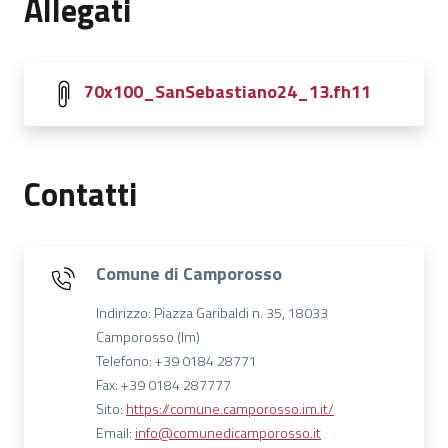
Allegati
70x100_SanSebastiano24_13.fh11
Contatti
Comune di Camporosso
Indirizzo: Piazza Garibaldi n. 35, 18033
Camporosso (Im)
Telefono: +39 0184 28771
Fax: +39 0184 287777
Sito:
https://comune.camporosso.im.it/
Email:
info@comunedicamporosso.it