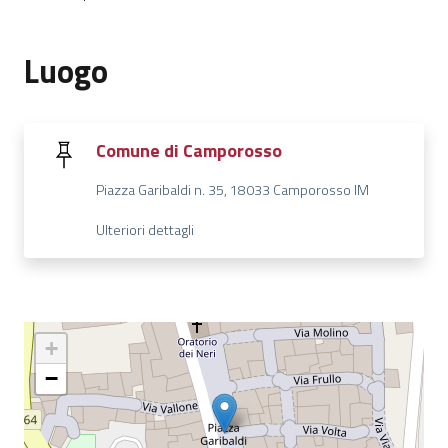
Luogo
Comune di Camporosso
Piazza Garibaldi n. 35, 18033 Camporosso IM
Ulteriori dettagli
+
−