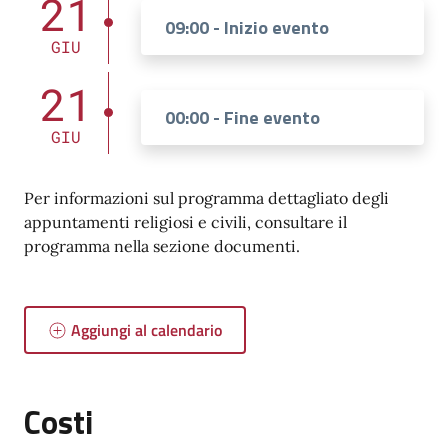
21
09:00 - Inizio evento
GIU
21
00:00 - Fine evento
GIU
Per informazioni sul programma dettagliato degli
appuntamenti religiosi e civili, consultare il
programma nella sezione documenti.
Aggiungi al calendario
Costi