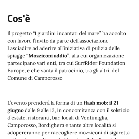
Cos'è
Il progetto “I giardini incantati del mare” ha accolto
con favore l’invito da parte dell’associazione
Lasciadire ad aderire all’iniziativa di pulizia delle
spiagge
“Mozziconi addio”
, alla cui organizzazione
partecipano vari enti, tra cui SurfRider Foundation
Europe, e che vanta il patrocinio, tra gli altri, del
Comune di Camporosso.
L’evento prenderà la forma di un
flash mob: il 21
giugno
dalle 9 alle 12, in concomitanza con il solstizio
d’estate, ristoranti, bar, locali di Ventimiglia,
Camporosso, Bordighera e tante altre località si
adopereranno per raccogliere mozziconi di sigaretta