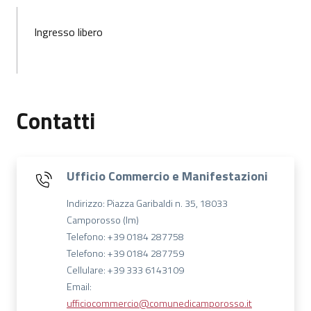
Ingresso libero
Contatti
Ufficio Commercio e Manifestazioni
Indirizzo: Piazza Garibaldi n. 35, 18033
Camporosso (Im)
Telefono: +39 0184 287758
Telefono: +39 0184 287759
Cellulare: +39 333 6143109
Email:
ufficiocommercio@comunedicamporosso.it