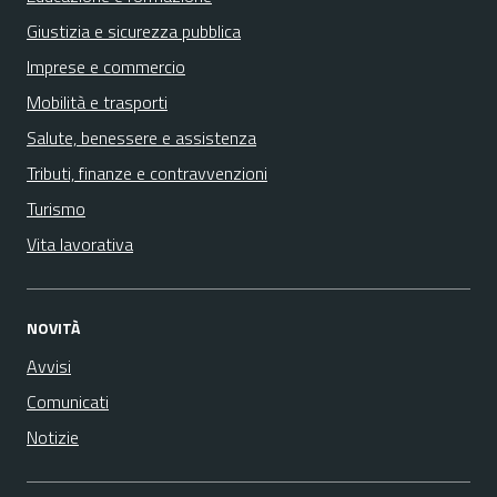
Giustizia e sicurezza pubblica
Imprese e commercio
Mobilità e trasporti
Salute, benessere e assistenza
Tributi, finanze e contravvenzioni
Turismo
Vita lavorativa
NOVITÀ
Avvisi
Comunicati
Notizie