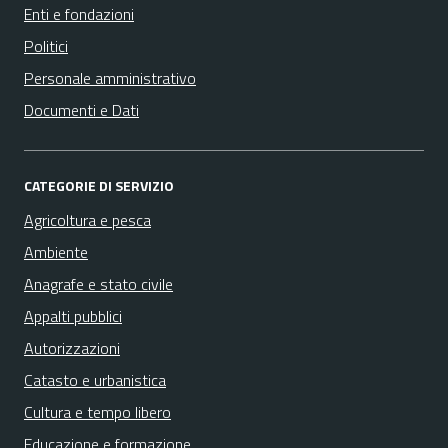
Enti e fondazioni
Politici
Personale amministrativo
Documenti e Dati
CATEGORIE DI SERVIZIO
Agricoltura e pesca
Ambiente
Anagrafe e stato civile
Appalti pubblici
Autorizzazioni
Catasto e urbanistica
Cultura e tempo libero
Educazione e formazione