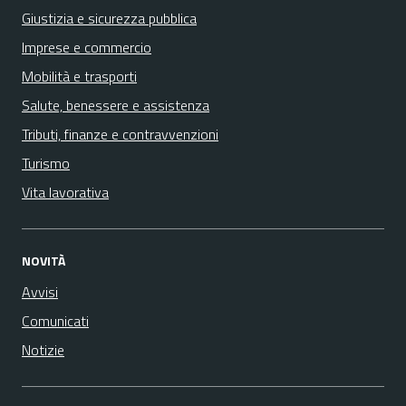
Giustizia e sicurezza pubblica
Imprese e commercio
Mobilità e trasporti
Salute, benessere e assistenza
Tributi, finanze e contravvenzioni
Turismo
Vita lavorativa
NOVITÀ
Avvisi
Comunicati
Notizie