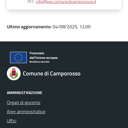
PEC:
info@pec.comunedicamporosso.it
Ultimo aggiornamento:
04/08/2025, 12:00
Comune di Camporosso
AMMINISTRAZIONE
Organi di governo
Aree amministrative
Uffici