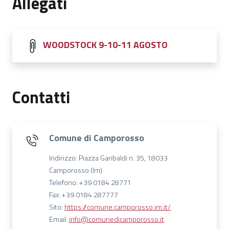
Allegati
WOODSTOCK 9-10-11 AGOSTO
Contatti
Comune di Camporosso
Indirizzo: Piazza Garibaldi n. 35, 18033
Camporosso (Im)
Telefono: +39 0184 28771
Fax: +39 0184 287777
Sito:
https://comune.camporosso.im.it/
Email:
info@comunedicamporosso.it