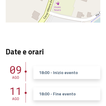
Date e orari
09
18:00 - Inizio evento
AGO
11
18:00 - Fine evento
AGO