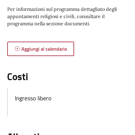
Per informazioni sul programma dettagliato degli
appuntamenti religiosi e civili, consultare il
programma nella sezione documenti.
Aggiungi al calendario
Costi
Ingresso libero