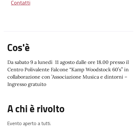
Contatti
Cos'è
Da sabato 9 a lunedì 11 agosto dalle ore 18.00 presso il
Centro Polivalente Falcone “Kamp Woodstock 60’s” in
collaborazione con ’Associazione Musica e dintorni –
Ingresso gratuito
A chi è rivolto
Evento aperto a tutti.