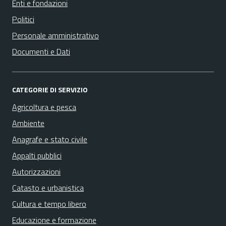
Enti e fondazioni
Politici
Personale amministrativo
Documenti e Dati
CATEGORIE DI SERVIZIO
Agricoltura e pesca
Ambiente
Anagrafe e stato civile
Appalti pubblici
Autorizzazioni
Catasto e urbanistica
Cultura e tempo libero
Educazione e formazione