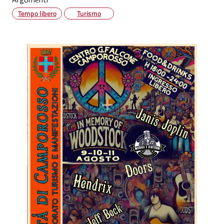
Tempo libero
Turismo