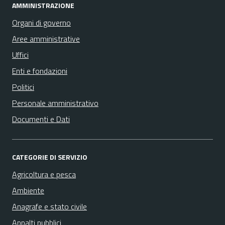
AMMINISTRAZIONE
Organi di governo
Aree amministrative
Uffici
Enti e fondazioni
Politici
Personale amministrativo
Documenti e Dati
CATEGORIE DI SERVIZIO
Agricoltura e pesca
Ambiente
Anagrafe e stato civile
Appalti pubblici