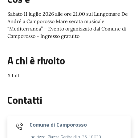
Sabato 11 luglio 2026 alle ore 21.00 sul Lungomare De
André a Camporosso Mare serata musicale
“Mediterranea” – Evento organizzato dal Comune di
Camporosso - Ingresso gratuito
A chi è rivolto
A tutti
Contatti
Comune di Camporosso
Indirizzo: Piazza Garibaldi n. 35, 18033