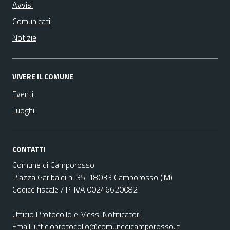
Avvisi
Comunicati
Notizie
VIVERE IL COMUNE
Eventi
Luoghi
CONTATTI
Comune di Camporosso
Piazza Garibaldi n. 35, 18033 Camporosso (IM)
Codice fiscale / P. IVA:00246620082
Ufficio Protocollo e Messi Notificatori
Email:
ufficioprotocollo@comunedicamporosso.it