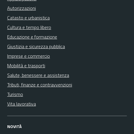
Autorizzazioni
Catasto e urbanistica
Cultura e tempo libero
Educazione e formazione
Giustizia e sicurezza pubblica
Imprese e commercio
Mobilità e trasporti
Salute, benessere e assistenza
Tributi, finanze e contravvenzioni
Turismo
Vita lavorativa
NOVITÀ