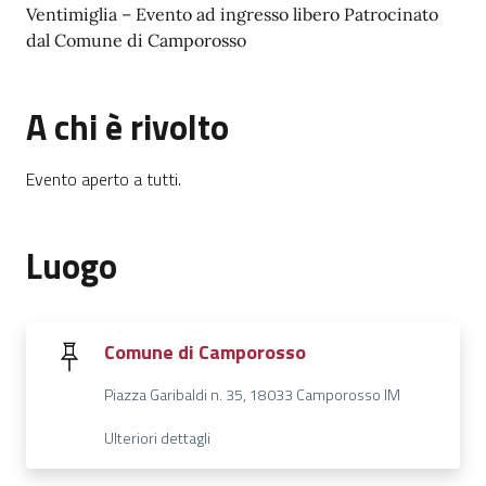
Ventimiglia – Evento ad ingresso libero Patrocinato
dal Comune di Camporosso
A chi è rivolto
Evento aperto a tutti.
Luogo
Comune di Camporosso
Piazza Garibaldi n. 35, 18033 Camporosso IM
Ulteriori dettagli