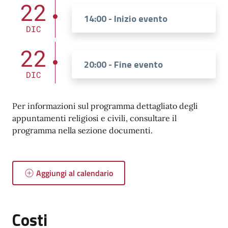
22
14:00 - Inizio evento
DIC
22
20:00 - Fine evento
DIC
Per informazioni sul programma dettagliato degli
appuntamenti religiosi e civili, consultare il
programma nella sezione documenti.
Aggiungi al calendario
Costi