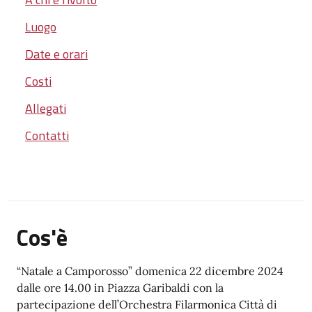
Luogo
Date e orari
Costi
Allegati
Contatti
Cos'è
“Natale a Camporosso” domenica 22 dicembre 2024
dalle ore 14.00 in Piazza Garibaldi con la
partecipazione dell’Orchestra Filarmonica Città di