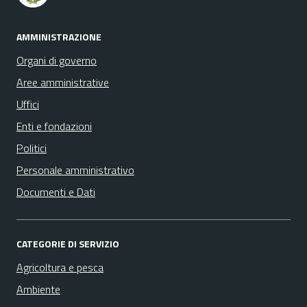
AMMINISTRAZIONE
Organi di governo
Aree amministrative
Uffici
Enti e fondazioni
Politici
Personale amministrativo
Documenti e Dati
CATEGORIE DI SERVIZIO
Agricoltura e pesca
Ambiente