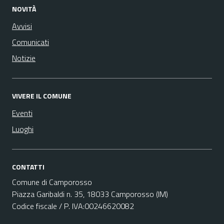
NOVITÀ
Avvisi
Comunicati
Notizie
VIVERE IL COMUNE
Eventi
Luoghi
CONTATTI
Comune di Camporosso
Piazza Garibaldi n. 35, 18033 Camporosso (IM)
Codice fiscale / P. IVA:00246620082