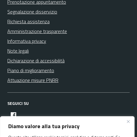
Prenotazione appuntamento
Segnalazione disservizio
Richiesta assistenza
Amministrazione trasparente
Informativa privacy
Note legali
Dichiarazione di accessibilità
Piano di miglioramento
Attuazione misure PNRR
SEGUICI SU
facebook
Diamo valore alla tua privacy