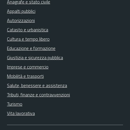
Anagrafe e stato civile
Appalti pubblici
Autorizzazioni
Catasto e urbanistica
Cultura e tempo libero
Educazione e formazione
Giustizia e sicurezza pubblica
Imprese e commercio
Mobilità e trasporti
Salute, benessere e assistenza
Tributi, finanze e contravvenzioni
Turismo
Vita lavorativa