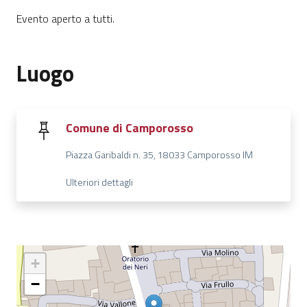
Evento aperto a tutti.
Luogo
Comune di Camporosso
Piazza Garibaldi n. 35, 18033 Camporosso IM
Ulteriori dettagli
+
−