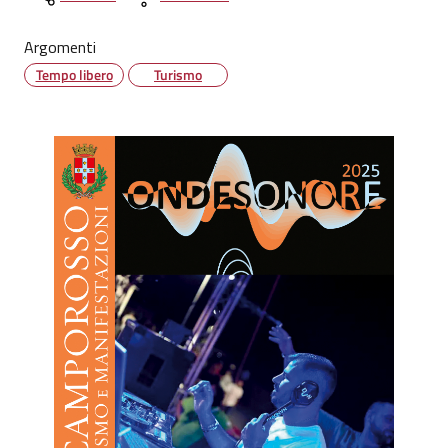
Argomenti
Tempo libero
Turismo