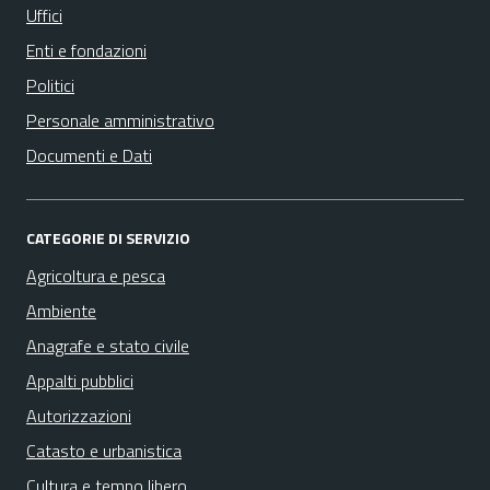
Uffici
Enti e fondazioni
Politici
Personale amministrativo
Documenti e Dati
CATEGORIE DI SERVIZIO
Agricoltura e pesca
Ambiente
Anagrafe e stato civile
Appalti pubblici
Autorizzazioni
Catasto e urbanistica
Cultura e tempo libero