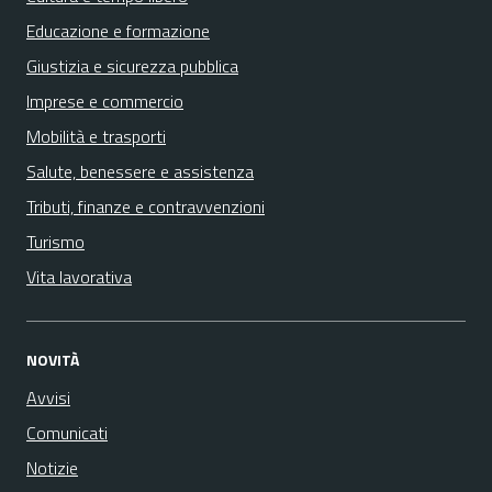
Educazione e formazione
Giustizia e sicurezza pubblica
Imprese e commercio
Mobilità e trasporti
Salute, benessere e assistenza
Tributi, finanze e contravvenzioni
Turismo
Vita lavorativa
NOVITÀ
Avvisi
Comunicati
Notizie