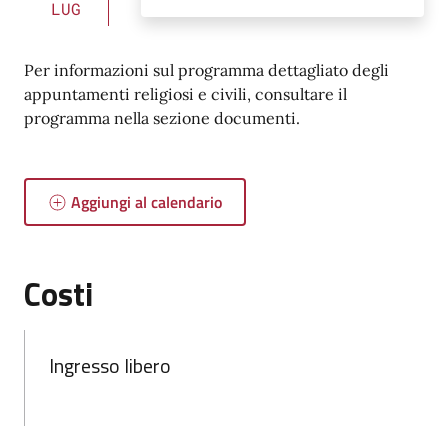
LUG
Per informazioni sul programma dettagliato degli
appuntamenti religiosi e civili, consultare il
programma nella sezione documenti.
Aggiungi al calendario
Costi
Ingresso libero