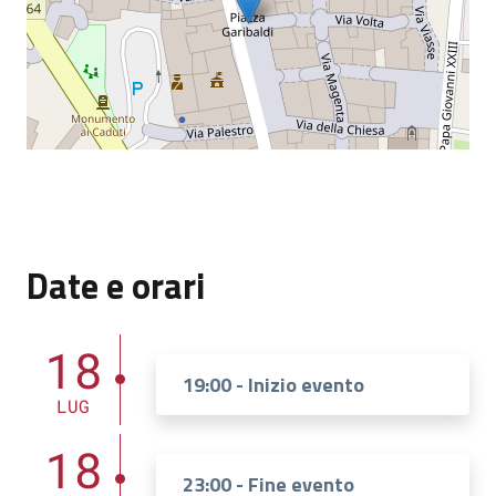
Date e orari
18
19:00 - Inizio evento
LUG
18
23:00 - Fine evento