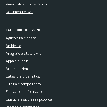
Personale amministrativo
Documenti e Dati
CATEGORIE DI SERVIZIO
Agricoltura e pesca
Ambiente
Anagrafe e stato civile
Appalti pubblici
Autorizzazioni
Catasto e urbanistica
Cultura e tempo libero
Educazione e formazione
Giustizia e sicurezza pubblica
Imprese e commercio