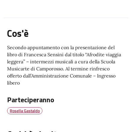
Cos'è
Secondo appuntamento con la presentazione del
libro di Francesca Sensini dal titolo “Afrodite viaggia
leggera” – intermezzi musicali a cura della Scuola
Musicarte di Camporosso. Al termine rinfresco
offerto dall’Amministrazione Comunale – Ingresso
libero
Parteciperanno
Rosella Gastaldo