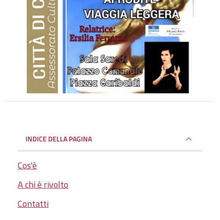
INDICE DELLA PAGINA
Cos'è
A chi è rivolto
Contatti