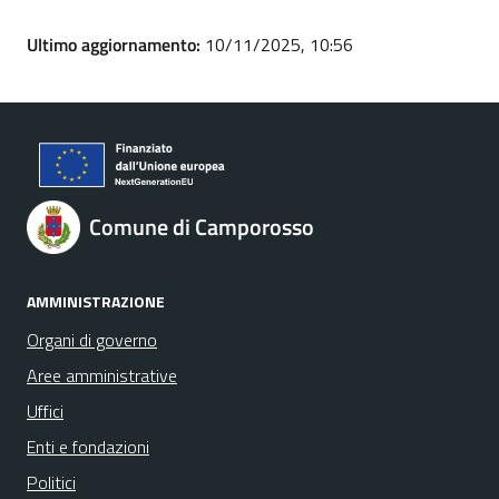
Ultimo aggiornamento:
10/11/2025, 10:56
Comune di Camporosso
AMMINISTRAZIONE
Organi di governo
Aree amministrative
Uffici
Enti e fondazioni
Politici