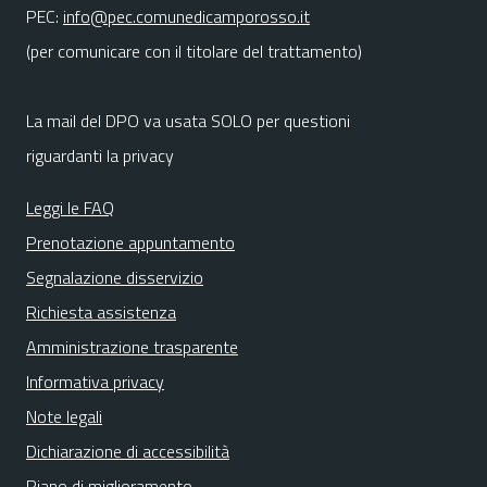
PEC:
info@pec.comunedicamporosso.it
(per comunicare con il titolare del trattamento)
La mail del DPO va usata SOLO per questioni
riguardanti la privacy
Leggi le FAQ
Prenotazione appuntamento
Segnalazione disservizio
Richiesta assistenza
Amministrazione trasparente
Informativa privacy
Note legali
Dichiarazione di accessibilità
Piano di miglioramento