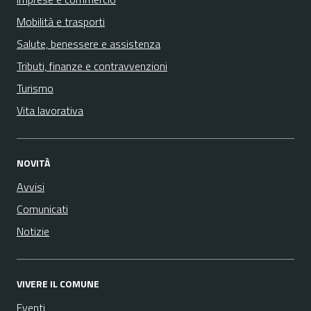
Mobilità e trasporti
Salute, benessere e assistenza
Tributi, finanze e contravvenzioni
Turismo
Vita lavorativa
NOVITÀ
Avvisi
Comunicati
Notizie
VIVERE IL COMUNE
Eventi