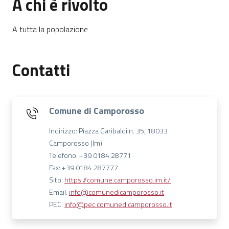
A chi è rivolto
A tutta la popolazione
Contatti
Comune di Camporosso
Indirizzo: Piazza Garibaldi n. 35, 18033
Camporosso (Im)
Telefono: +39 0184 28771
Fax: +39 0184 287777
Sito:
https://comune.camporosso.im.it/
Email:
info@comunedicamporosso.it
PEC:
info@pec.comunedicamporosso.it