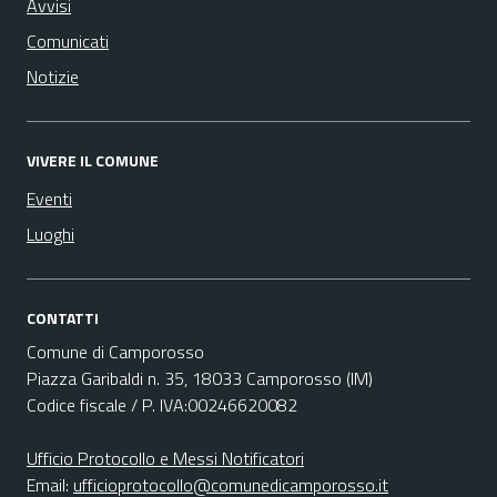
Avvisi
Comunicati
Notizie
VIVERE IL COMUNE
Eventi
Luoghi
CONTATTI
Comune di Camporosso
Piazza Garibaldi n. 35, 18033 Camporosso (IM)
Codice fiscale / P. IVA:00246620082
Ufficio Protocollo e Messi Notificatori
Email:
ufficioprotocollo@comunedicamporosso.it