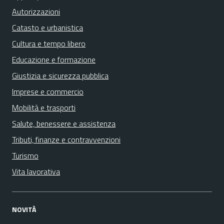
Autorizzazioni
Catasto e urbanistica
Cultura e tempo libero
Educazione e formazione
Giustizia e sicurezza pubblica
Imprese e commercio
Mobilità e trasporti
Salute, benessere e assistenza
Tributi, finanze e contravvenzioni
Turismo
Vita lavorativa
NOVITÀ