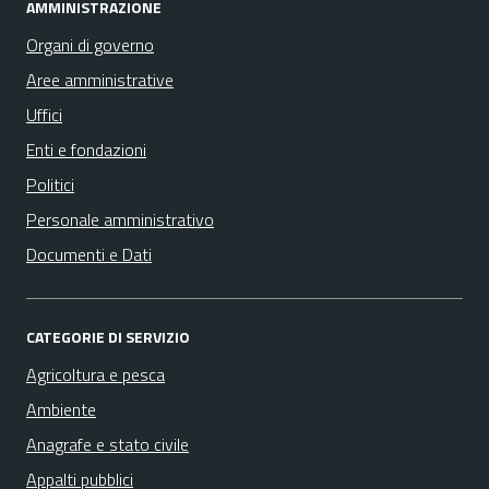
AMMINISTRAZIONE
Organi di governo
Aree amministrative
Uffici
Enti e fondazioni
Politici
Personale amministrativo
Documenti e Dati
CATEGORIE DI SERVIZIO
Agricoltura e pesca
Ambiente
Anagrafe e stato civile
Appalti pubblici