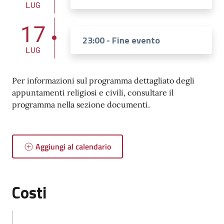
LUG
17
23:00 - Fine evento
LUG
Per informazioni sul programma dettagliato degli
appuntamenti religiosi e civili, consultare il
programma nella sezione documenti.
Aggiungi al calendario
Costi