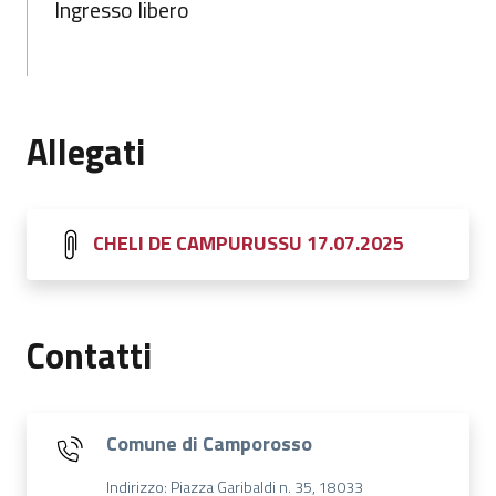
Ingresso libero
Allegati
CHELI DE CAMPURUSSU 17.07.2025
Contatti
Comune di Camporosso
Indirizzo: Piazza Garibaldi n. 35, 18033