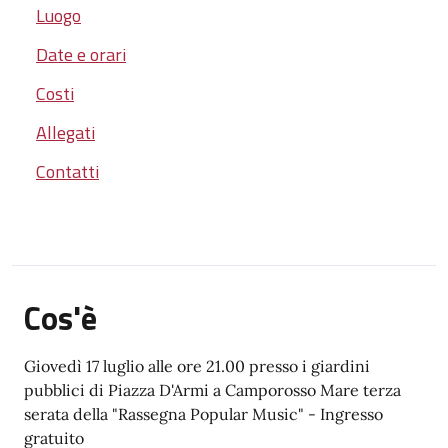
Luogo
Date e orari
Costi
Allegati
Contatti
Cos'è
Giovedì 17 luglio alle ore 21.00 presso i giardini
pubblici di Piazza D'Armi a Camporosso Mare terza
serata della "Rassegna Popular Music" - Ingresso
gratuito