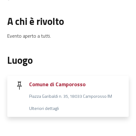
A chi è rivolto
Evento aperto a tutti.
Luogo
Comune di Camporosso
Piazza Garibaldi n. 35, 18033 Camporosso IM
Ulteriori dettagli