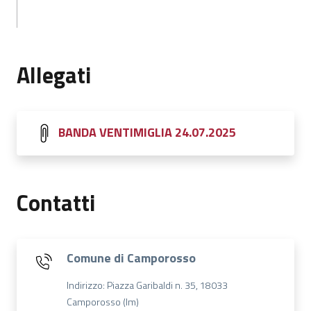
Allegati
BANDA VENTIMIGLIA 24.07.2025
Contatti
Comune di Camporosso
Indirizzo: Piazza Garibaldi n. 35, 18033
Camporosso (Im)