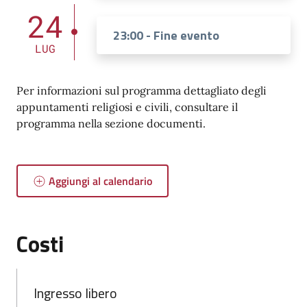
24
23:00 - Fine evento
LUG
Per informazioni sul programma dettagliato degli
appuntamenti religiosi e civili, consultare il
programma nella sezione documenti.
Aggiungi al calendario
Costi
Ingresso libero