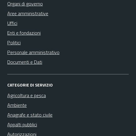
Organi di governo
Aree amministrative
Uffici
Enti e fondazioni
Politici
Personale amministrativo
Documenti e Dati
CATEGORIE DI SERVIZIO
Agricoltura e pesca
Ambiente
Anagrafe e stato civile
Appalti pubblici
Autorizzazioni