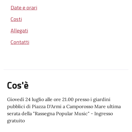
Date e orari
Costi
Allegati
Contatti
Cos'è
Giovedì 24 luglio alle ore 21.00 presso i giardini
pubblici di Piazza D'Armi a Camporosso Mare ultima
serata della "Rassegna Popular Music" - Ingresso
gratuito