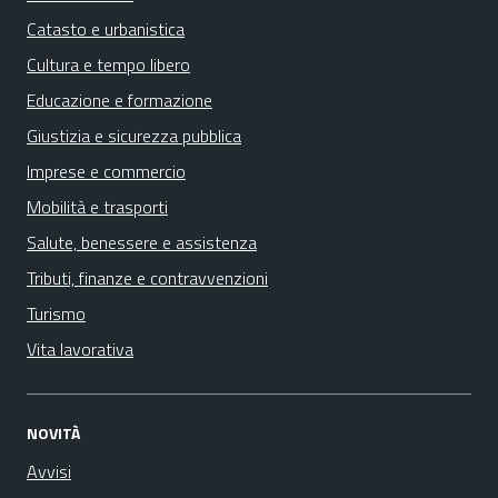
Catasto e urbanistica
Cultura e tempo libero
Educazione e formazione
Giustizia e sicurezza pubblica
Imprese e commercio
Mobilità e trasporti
Salute, benessere e assistenza
Tributi, finanze e contravvenzioni
Turismo
Vita lavorativa
NOVITÀ
Avvisi