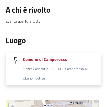
A chi è rivolto
Evento aperto a tutti.
Luogo
Comune di Camporosso
Piazza Garibaldi n. 35, 18033 Camporosso IM
Ulteriori dettagli
+