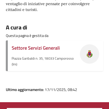
ventaglio di iniziative pensate per coinvolgere
cittadini e turisti.
A cura di
Questa pagina è gestita da
Settore Servizi Generali
Piazza Garibaldi n. 35, 18033 Camporosso
(Im)
Ultimo aggiornamento:
17/11/2025, 08:42