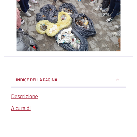
INDICE DELLA PAGINA
Descrizione
A cura di