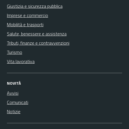
Giustizia e sicurezza pubblica
Imprese e commercio
Mobilità e trasporti
Salute, benessere e assistenza
Tributi, finanze e contravvenzioni
Turismo
Vita lavorativa
NOVITÀ
Avvisi
Comunicati
Notizie