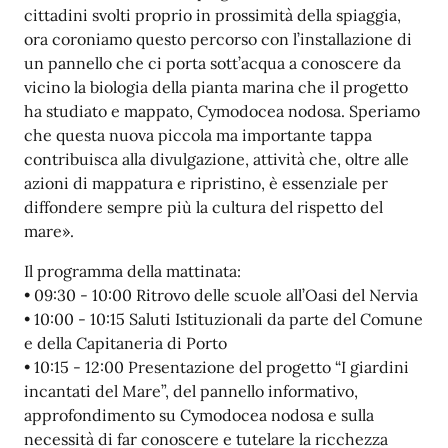
cittadini svolti proprio in prossimità della spiaggia,
ora coroniamo questo percorso con l’installazione di
un pannello che ci porta sott’acqua a conoscere da
vicino la biologia della pianta marina che il progetto
ha studiato e mappato, Cymodocea nodosa. Speriamo
che questa nuova piccola ma importante tappa
contribuisca alla divulgazione, attività che, oltre alle
azioni di mappatura e ripristino, è essenziale per
diffondere sempre più la cultura del rispetto del
mare».
Il programma della mattinata:
• 09:30 - 10:00 Ritrovo delle scuole all’Oasi del Nervia
• 10:00 - 10:15 Saluti Istituzionali da parte del Comune
e della Capitaneria di Porto
• 10:15 - 12:00 Presentazione del progetto “I giardini
incantati del Mare”, del pannello informativo,
approfondimento su Cymodocea nodosa e sulla
necessità di far conoscere e tutelare la ricchezza