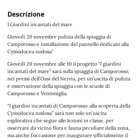
Descrizione
I Giardini incantati del mare
Giovedì 20 novembre pulizia della spiaggia di
Camporosso e installazione del pannello dedicato alla
Cymodocea nodosa"
Giovedì 20 novembre alle 10 il progetto “I giardini
incantati del mare” sarà sulla spiaggia di Camporosso,
nei pressi dell’Oasi del Nervia, per un’uscita di pulizia
e osservazione della spiaggia con le scuole di
Camporosso e Ventimiglia.
“I giardini incantati di Camporosso: alla scoperta della
Cymodocea nodosa” sarà non solo un’uscita
esplorativa che segue alle lezioni in classe, per
osservare da vicino flora e fauna peculiare della zona,
ma anche l’occasione per inaugurare ufficialmente il