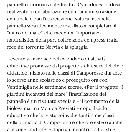
pannello informativo dedicato a Cymodocea nodosa
realizzato in collaborazione con l’amministrazione
comunale e con l’associazione Natura Intemelia. Il
pannello sarà idealmente installato a completare il
“muro del mare”, che racconta l’importanza
naturalistica della particolare zona compresa tra la
foce del torrente Nervia e la spiaggia.
L’evento si inserisce nel calendario di attività
educative promosse dal progetto a chiusura del ciclo
didattico iniziato nelle classi di Camporosso durante
lo scorso anno scolastico e proseguito ora con
Ventimiglia nelle settimane scorse. «Per il progetto “I
giardini incantati del mare” l’installazione del
pannello è un risultato speciale – il commento della
biologa marina Monica Previati – dopo il ciclo
educativo che ha visto coinvolte tantissime classi
della primaria di Camporosso e che si è esteso anche
alle zone limitrofe, e dopo gli incontri tra turisti e