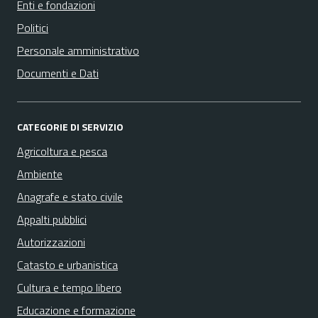
Enti e fondazioni
Politici
Personale amministrativo
Documenti e Dati
CATEGORIE DI SERVIZIO
Agricoltura e pesca
Ambiente
Anagrafe e stato civile
Appalti pubblici
Autorizzazioni
Catasto e urbanistica
Cultura e tempo libero
Educazione e formazione