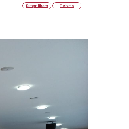
Tempo libero
Turismo