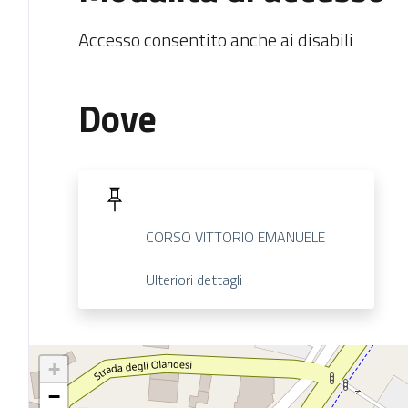
Accesso consentito anche ai disabili
Dove
CORSO VITTORIO EMANUELE
Ulteriori dettagli
+
−