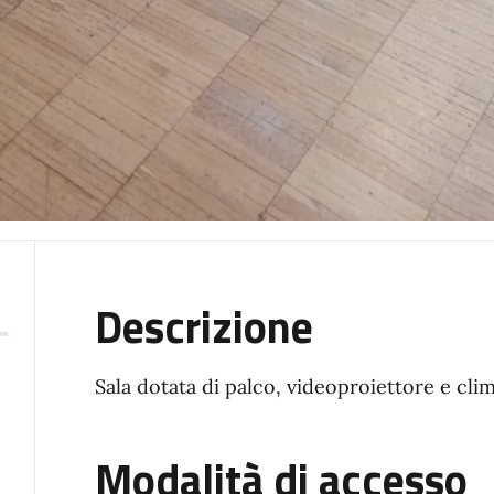
Descrizione
Sala dotata di palco, videoproiettore e cli
Modalità di accesso