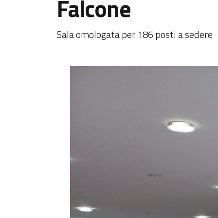
Falcone
Sala omologata per 186 posti a sedere