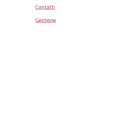
Contatti
Gestione