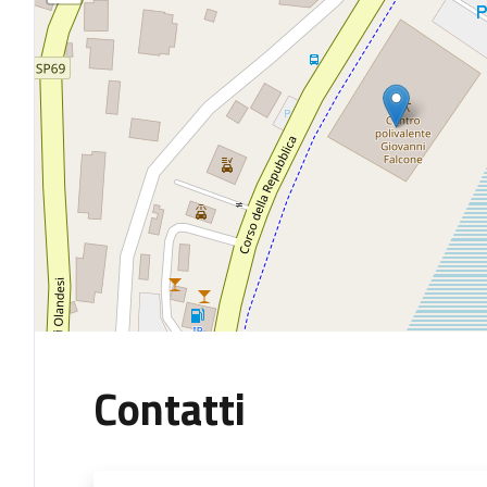
Contatti