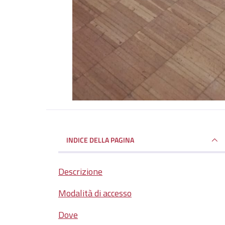
INDICE DELLA PAGINA
Descrizione
Modalità di accesso
Dove