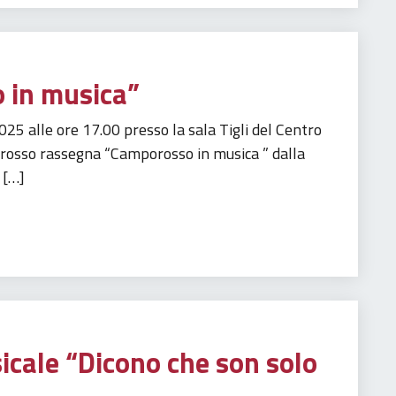
 in musica”
25 alle ore 17.00 presso la sala Tigli del Centro
rosso rassegna “Camporosso in musica ” dalla
 […]
icale “Dicono che son solo