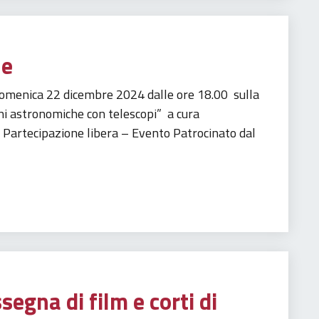
le
Domenica 22 dicembre 2024 dalle ore 18.00 sulla
i astronomiche con telescopi” a cura
 – Partecipazione libera – Evento Patrocinato dal
segna di film e corti di