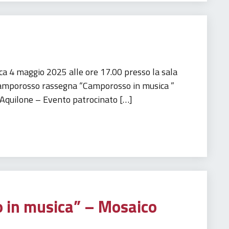
 4 maggio 2025 alle ore 17.00 presso la sala
 Camporosso rassegna “Camporosso in musica ”
 Aquilone – Evento patrocinato […]
 in musica” – Mosaico