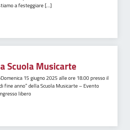
stiamo a festeggiare […]
la Scuola Musicarte
Domenica 15 giugno 2025 alle ore 18.00 presso il
i fine anno” della Scuola Musicarte – Evento
ngresso libero